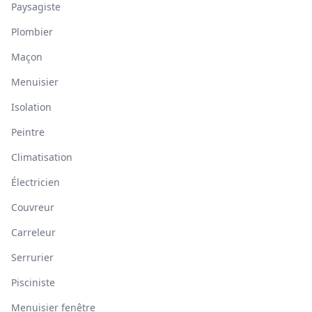
Paysagiste
Plombier
Maçon
Menuisier
Isolation
Peintre
Climatisation
Électricien
Couvreur
Carreleur
Serrurier
Pisciniste
Menuisier fenêtre