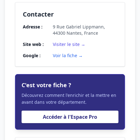
Contacter
Adresse :
9 Rue Gabriel Lippmann,
44300 Nantes, France
Site web :
Visiter le site →
Google :
Voir la fiche →
C'est votre fiche ?
Découvrez comment l'enrichir et la mettre en
avant dans votre département.
Accéder à l'Espace Pro