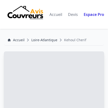
Accueil
Devis
Espace Pro
Accueil
Loire-Atlantique
Kehoul Cherif