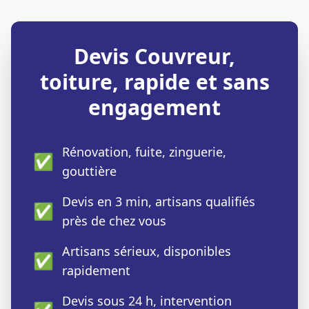
Devis Couvreur,
toiture, rapide et sans
engagement
Rénovation, fuite, zinguerie,
✅
gouttière
Devis en 3 min, artisans qualifiés
✅
près de chez vous
Artisans sérieux, disponibles
✅
rapidement
Devis sous 24 h, intervention