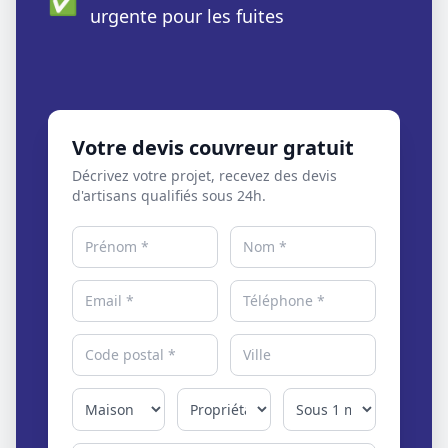
✅
urgente pour les fuites
Votre devis couvreur gratuit
Décrivez votre projet, recevez des devis
d'artisans qualifiés sous 24h.