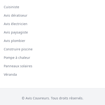
Cuisiniste
Avis dératiseur
Avis électricien
Avis paysagiste
Avis plombier
Construire piscine
Pompe à chaleur
Panneaux solaires
Véranda
© Avis Couvreurs. Tous droits réservés.