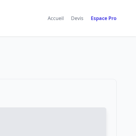
Accueil
Devis
Espace Pro