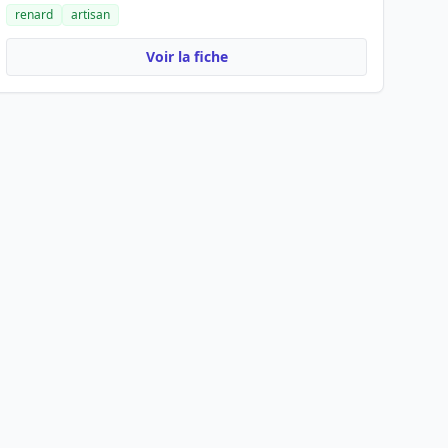
renard
artisan
Voir la fiche