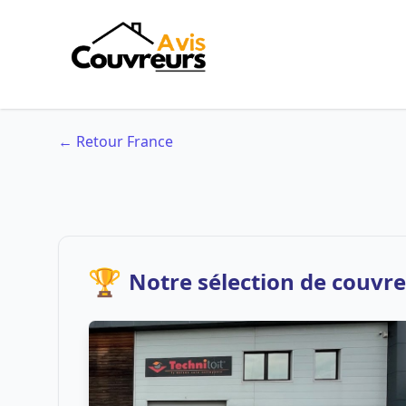
← Retour France
🏆
Notre sélection de couvre