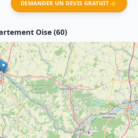
DEMANDER UN DEVIS GRATUIT 👉
artement Oise (60)