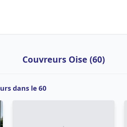
Couvreurs Oise (60)
urs dans le 60