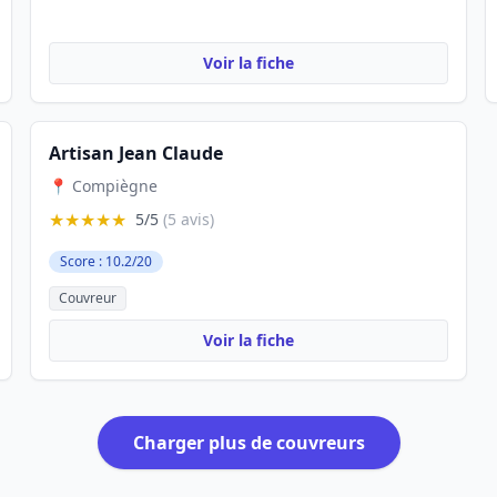
Voir la fiche
Artisan Jean Claude
📍 Compiègne
★★★★★
5/5
(5 avis)
Score : 10.2/20
Couvreur
Voir la fiche
Charger plus de couvreurs