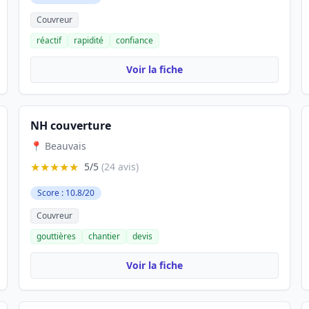
Couvreur
réactif
rapidité
confiance
Voir la fiche
NH couverture
📍 Beauvais
★★★★★
5/5
(24 avis)
Score : 10.8/20
Couvreur
gouttières
chantier
devis
Voir la fiche