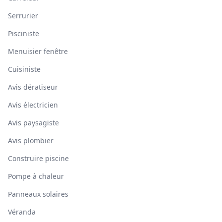
Serrurier
Pisciniste
Menuisier fenêtre
Cuisiniste
Avis dératiseur
Avis électricien
Avis paysagiste
Avis plombier
Construire piscine
Pompe à chaleur
Panneaux solaires
Véranda