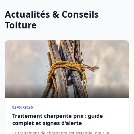
Actualités & Conseils
Toiture
02/06/2026
Traitement charpente prix : guide
complet et signes d'alerte
Le traitement de charpente est essentiel pour la