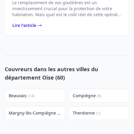
Le remplacement de vos gouttières est un
investissement crucial pour la protection de votre
habitation. Mais quel est le coût réel de cette opérat...
Lire l'article
Couvreurs dans les autres villes du
département Oise (60)
Beauvais
Compiègne
(14)
(8)
Margny-lès-Compiègne
Therdonne
(2)
(1)