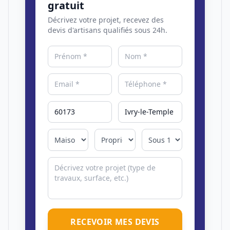
gratuit
Décrivez votre projet, recevez des
devis d'artisans qualifiés sous 24h.
RECEVOIR MES DEVIS