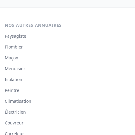
NOS AUTRES ANNUAIRES
Paysagiste
Plombier
Maçon
Menuisier
Isolation
Peintre
Climatisation
Électricien
Couvreur
Carreleur