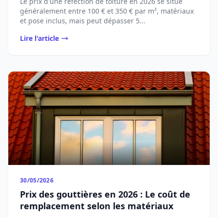
Le prix d'une réfection de toiture en 2026 se situe
généralement entre 100 € et 350 € par m², matériaux
et pose inclus, mais peut dépasser 5...
Lire l'article
30/05/2026
Prix des gouttières en 2026 : Le coût de
remplacement selon les matériaux