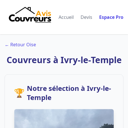
Accueil
Devis
Espace Pro
← Retour Oise
Couvreurs à Ivry-le-Temple
Notre sélection à Ivry-le-
🏆
Temple