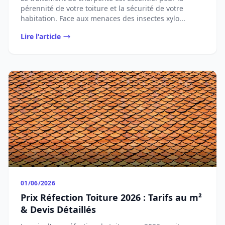
pérennité de votre toiture et la sécurité de votre
habitation. Face aux menaces des insectes xylo...
Lire l'article
01/06/2026
Prix Réfection Toiture 2026 : Tarifs au m²
& Devis Détaillés