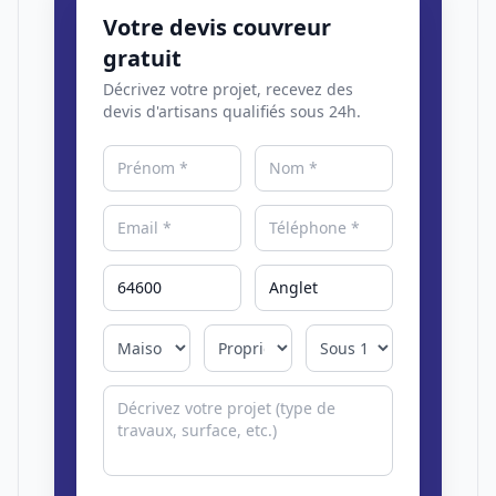
Votre devis couvreur
gratuit
Décrivez votre projet, recevez des
devis d'artisans qualifiés sous 24h.