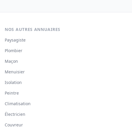
NOS AUTRES ANNUAIRES
Paysagiste
Plombier
Maçon
Menuisier
Isolation
Peintre
Climatisation
Électricien
Couvreur