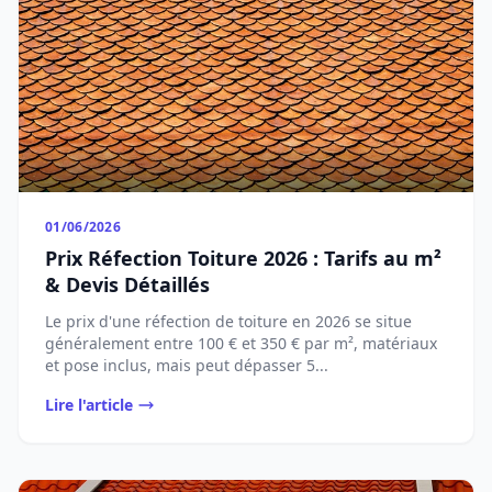
01/06/2026
Prix Réfection Toiture 2026 : Tarifs au m²
& Devis Détaillés
Le prix d'une réfection de toiture en 2026 se situe
généralement entre 100 € et 350 € par m², matériaux
et pose inclus, mais peut dépasser 5...
Lire l'article