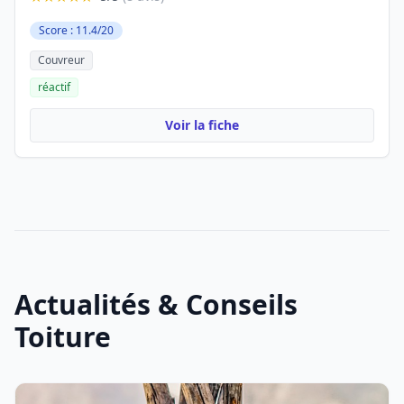
Score : 11.4/20
Couvreur
réactif
Voir la fiche
Actualités & Conseils
Toiture