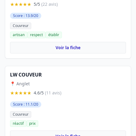
★★★★★
5/5
(22 avis)
Score : 13.9/20
Couvreur
artisan
respect
établir
Voir la fiche
LW COUVEUR
📍 Anglet
★★★★★
4.6/5
(11 avis)
Score : 11.1/20
Couvreur
réactif
prix