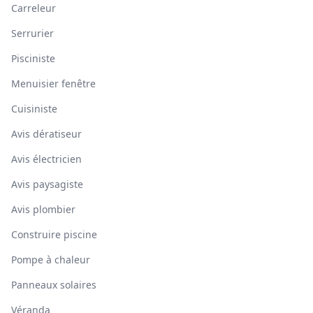
Carreleur
Serrurier
Pisciniste
Menuisier fenêtre
Cuisiniste
Avis dératiseur
Avis électricien
Avis paysagiste
Avis plombier
Construire piscine
Pompe à chaleur
Panneaux solaires
Véranda