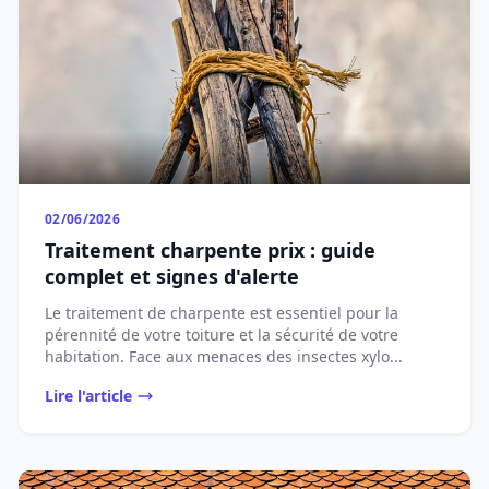
02/06/2026
Traitement charpente prix : guide
complet et signes d'alerte
Le traitement de charpente est essentiel pour la
pérennité de votre toiture et la sécurité de votre
habitation. Face aux menaces des insectes xylo...
Lire l'article