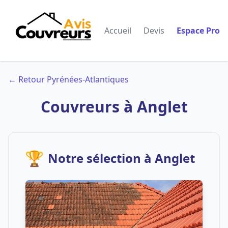
Accueil
Devis
Espace Pro
← Retour Pyrénées-Atlantiques
Couvreurs à Anglet
🏆
Notre sélection à Anglet