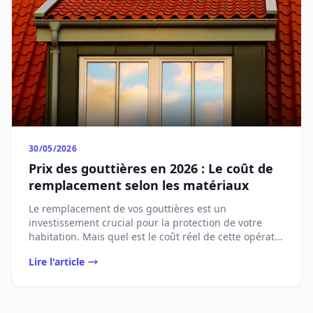
30/05/2026
Prix des gouttières en 2026 : Le coût de
remplacement selon les matériaux
Le remplacement de vos gouttières est un
investissement crucial pour la protection de votre
habitation. Mais quel est le coût réel de cette opérat...
Lire l'article