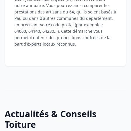
notre annuaire. Vous pourrez ainsi comparer les
prestations des artisans du 64, qu'ils soient basés à
Pau ou dans d'autres communes du département,
en précisant votre code postal (par exemple :
64000, 64140, 64230...). Cette démarche vous
permet d'obtenir des propositions chiffrées de la
part d'experts locaux reconnus.
Actualités & Conseils
Toiture