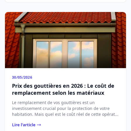
30/05/2026
Prix des gouttières en 2026 : Le coût de
remplacement selon les matériaux
Le remplacement de vos gouttières est un
investissement crucial pour la protection de votre
habitation. Mais quel est le coût réel de cette opérat...
Lire l'article