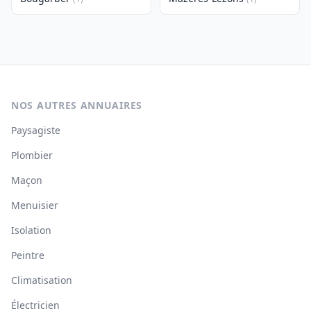
NOS AUTRES ANNUAIRES
Paysagiste
Plombier
Maçon
Menuisier
Isolation
Peintre
Climatisation
Électricien