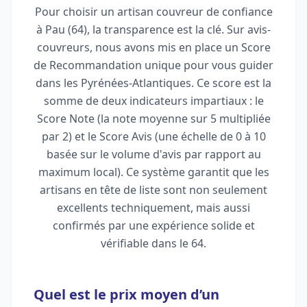
Pour choisir un artisan couvreur de confiance
à Pau (64), la transparence est la clé. Sur avis-
couvreurs, nous avons mis en place un Score
de Recommandation unique pour vous guider
dans les Pyrénées-Atlantiques. Ce score est la
somme de deux indicateurs impartiaux : le
Score Note (la note moyenne sur 5 multipliée
par 2) et le Score Avis (une échelle de 0 à 10
basée sur le volume d'avis par rapport au
maximum local). Ce système garantit que les
artisans en tête de liste sont non seulement
excellents techniquement, mais aussi
confirmés par une expérience solide et
vérifiable dans le 64.
Quel est le prix moyen d’un