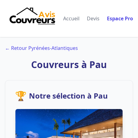
Accueil
Devis
Espace Pro
← Retour Pyrénées-Atlantiques
Couvreurs à Pau
🏆
Notre sélection à Pau