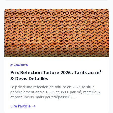
01/06/2026
Prix Réfection Toiture 2026 : Tarifs au m²
& Devis Détaillés
Le prix d'une réfection de toiture en 2026 se situe
généralement entre 100 € et 350 € par m², matériaux
et pose inclus, mais peut dépasser 5...
Lire l'article