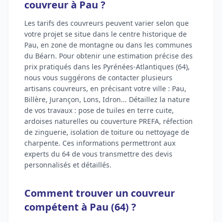
couvreur à Pau ?
Les tarifs des couvreurs peuvent varier selon que
votre projet se situe dans le centre historique de
Pau, en zone de montagne ou dans les communes
du Béarn. Pour obtenir une estimation précise des
prix pratiqués dans les Pyrénées-Atlantiques (64),
nous vous suggérons de contacter plusieurs
artisans couvreurs, en précisant votre ville : Pau,
Billère, Jurançon, Lons, Idron... Détaillez la nature
de vos travaux : pose de tuiles en terre cuite,
ardoises naturelles ou couverture PREFA, réfection
de zinguerie, isolation de toiture ou nettoyage de
charpente. Ces informations permettront aux
experts du 64 de vous transmettre des devis
personnalisés et détaillés.
Comment trouver un couvreur
compétent à Pau (64) ?