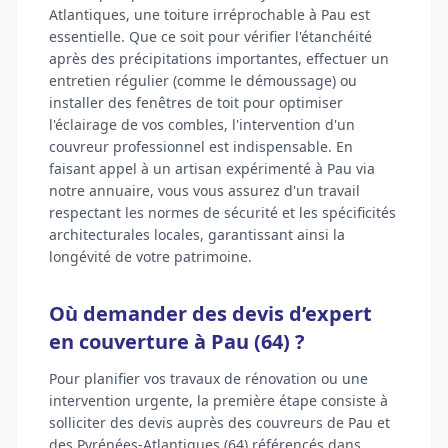
Atlantiques, une toiture irréprochable à Pau est
essentielle. Que ce soit pour vérifier l'étanchéité
après des précipitations importantes, effectuer un
entretien régulier (comme le démoussage) ou
installer des fenêtres de toit pour optimiser
l'éclairage de vos combles, l'intervention d'un
couvreur professionnel est indispensable. En
faisant appel à un artisan expérimenté à Pau via
notre annuaire, vous vous assurez d'un travail
respectant les normes de sécurité et les spécificités
architecturales locales, garantissant ainsi la
longévité de votre patrimoine.
Où demander des devis d’expert
en couverture à Pau (64) ?
Pour planifier vos travaux de rénovation ou une
intervention urgente, la première étape consiste à
solliciter des devis auprès des couvreurs de Pau et
des Pyrénées-Atlantiques (64) référencés dans