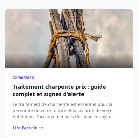
02/06/2026
Traitement charpente prix : guide
complet et signes d'alerte
Le traitement de charpente est essentiel pour la
pérennité de votre toiture et la sécurité de votre
habitation. Face aux menaces des insectes xylo...
Lire l'article