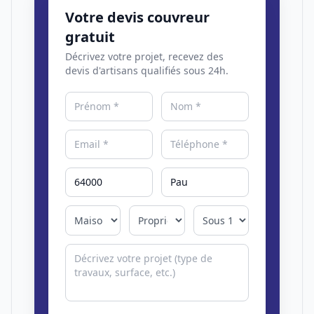
Votre devis couvreur
gratuit
Décrivez votre projet, recevez des
devis d'artisans qualifiés sous 24h.