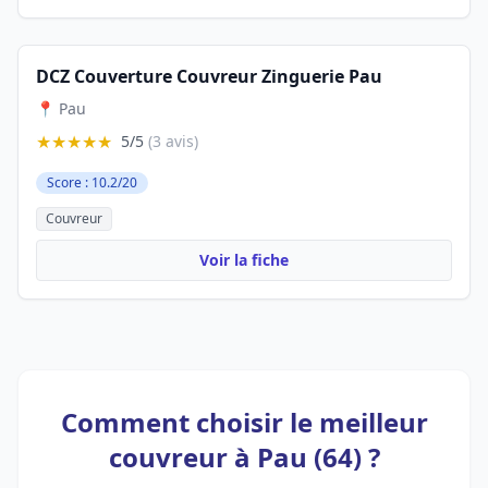
DCZ Couverture Couvreur Zinguerie Pau
📍 Pau
★★★★★
5/5
(3 avis)
Score : 10.2/20
Couvreur
Voir la fiche
Comment choisir le meilleur
couvreur à Pau (64) ?