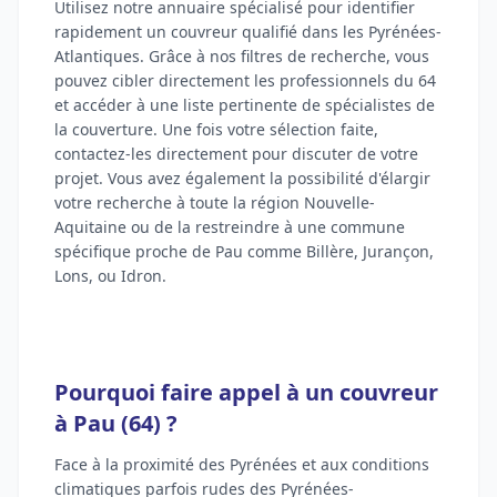
Utilisez notre annuaire spécialisé pour identifier
rapidement un couvreur qualifié dans les Pyrénées-
Atlantiques. Grâce à nos filtres de recherche, vous
pouvez cibler directement les professionnels du 64
et accéder à une liste pertinente de spécialistes de
la couverture. Une fois votre sélection faite,
contactez-les directement pour discuter de votre
projet. Vous avez également la possibilité d'élargir
votre recherche à toute la région Nouvelle-
Aquitaine ou de la restreindre à une commune
spécifique proche de Pau comme Billère, Jurançon,
Lons, ou Idron.
Pourquoi faire appel à un couvreur
à Pau (64) ?
Face à la proximité des Pyrénées et aux conditions
climatiques parfois rudes des Pyrénées-