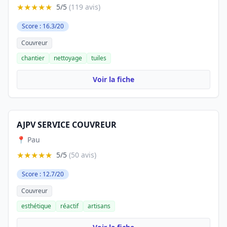
★★★★★
5/5
(119 avis)
Score : 16.3/20
Couvreur
chantier
nettoyage
tuiles
Voir la fiche
AJPV SERVICE COUVREUR
📍 Pau
★★★★★
5/5
(50 avis)
Score : 12.7/20
Couvreur
esthétique
réactif
artisans