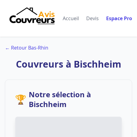
Accueil
Devis
Espace Pro
← Retour Bas-Rhin
Couvreurs à Bischheim
Notre sélection à
🏆
Bischheim