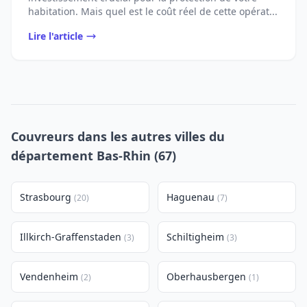
habitation. Mais quel est le coût réel de cette opérat...
Lire l'article
Couvreurs dans les autres villes du
département Bas-Rhin (67)
Strasbourg
Haguenau
(20)
(7)
Illkirch-Graffenstaden
Schiltigheim
(3)
(3)
Vendenheim
Oberhausbergen
(2)
(1)