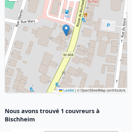
Leaflet
|
© OpenStreetMap contributors
Nous avons trouvé 1 couvreurs à
Bischheim