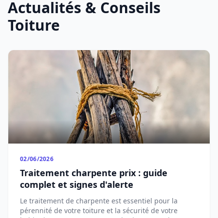
Actualités & Conseils
Toiture
02/06/2026
Traitement charpente prix : guide
complet et signes d'alerte
Le traitement de charpente est essentiel pour la
pérennité de votre toiture et la sécurité de votre