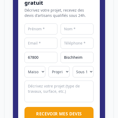
gratuit
Décrivez votre projet, recevez des
devis d'artisans qualifiés sous 24h.
RECEVOIR MES DEVIS