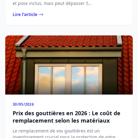
et pose inclus, mais peut dépasser 5...
Lire l'article
30/05/2026
Prix des gouttières en 2026 : Le coût de
remplacement selon les matériaux
Le remplacement de vos gouttières est un
investissement crucial pour la protection de votre