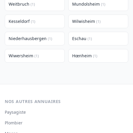
Weitbruch
Mundolsheim
(1)
(1)
Kesseldorf
Wilwisheim
(1)
(1)
Niederhausbergen
Eschau
(1)
(1)
Wiwersheim
Hœnheim
(1)
(1)
NOS AUTRES ANNUAIRES
Paysagiste
Plombier