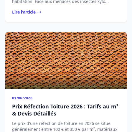
habitation. Face aux menaces des insectes xylo...
Lire l'article
01/06/2026
Prix Réfection Toiture 2026 : Tarifs au m²
& Devis Détaillés
Le prix d'une réfection de toiture en 2026 se situe
généralement entre 100 € et 350 € par m², matériaux