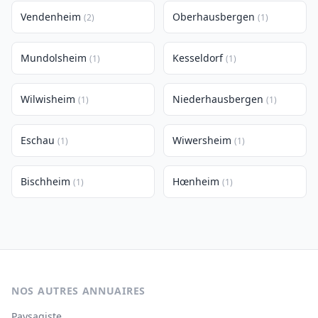
Vendenheim
Oberhausbergen
(2)
(1)
Mundolsheim
Kesseldorf
(1)
(1)
Wilwisheim
Niederhausbergen
(1)
(1)
Eschau
Wiwersheim
(1)
(1)
Bischheim
Hœnheim
(1)
(1)
NOS AUTRES ANNUAIRES
Paysagiste