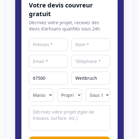
Votre devis couvreur
gratuit
Décrivez votre projet, recevez des
devis d'artisans qualifiés sous 24h.