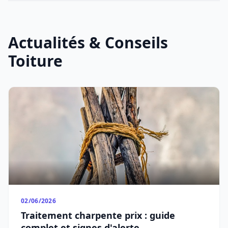
Actualités & Conseils
Toiture
02/06/2026
Traitement charpente prix : guide
complet et signes d'alerte