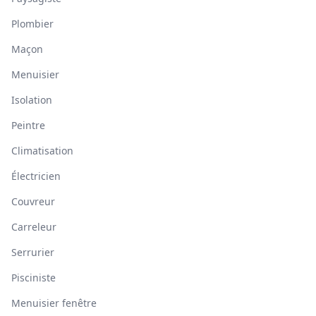
Plombier
Maçon
Menuisier
Isolation
Peintre
Climatisation
Électricien
Couvreur
Carreleur
Serrurier
Pisciniste
Menuisier fenêtre