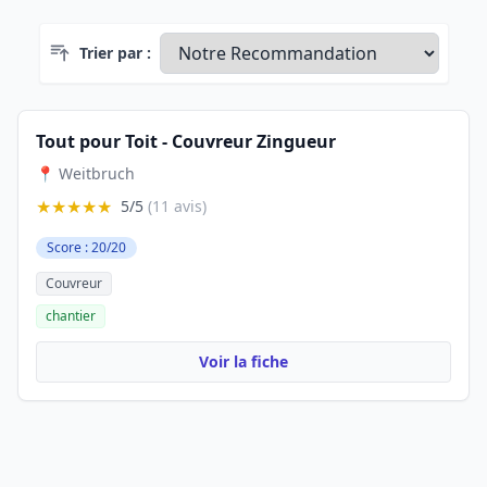
Trier par :
Tout pour Toit - Couvreur Zingueur
📍 Weitbruch
★★★★★
5/5
(11 avis)
Score : 20/20
Couvreur
chantier
Voir la fiche