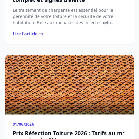
Le traitement de charpente est essentiel pour la
pérennité de votre toiture et la sécurité de votre
habitation. Face aux menaces des insectes xylo...
Lire l'article
01/06/2026
Prix Réfection Toiture 2026 : Tarifs au m²