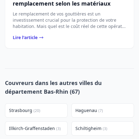
remplacement selon les matériaux
Le remplacement de vos gouttières est un
investissement crucial pour la protection de votre
habitation. Mais quel est le coût réel de cette opérat...
Lire l'article
Couvreurs dans les autres villes du
département Bas-Rhin (67)
Strasbourg
Haguenau
(20)
(7)
Illkirch-Graffenstaden
Schiltigheim
(3)
(3)