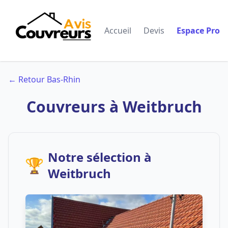
Accueil
Devis
Espace Pro
← Retour Bas-Rhin
Couvreurs à Weitbruch
Notre sélection à
🏆
Weitbruch