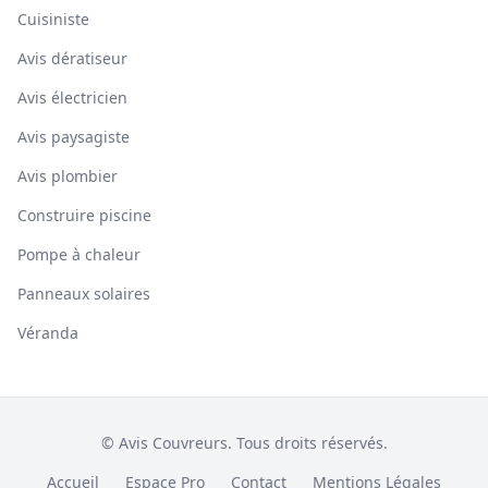
Cuisiniste
Avis dératiseur
Avis électricien
Avis paysagiste
Avis plombier
Construire piscine
Pompe à chaleur
Panneaux solaires
Véranda
© Avis Couvreurs. Tous droits réservés.
Accueil
Espace Pro
Contact
Mentions Légales