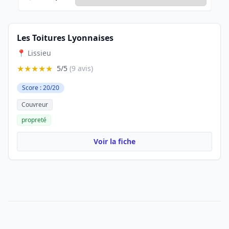
Les Toitures Lyonnaises
📍 Lissieu
★★★★★
5/5
(9 avis)
Score : 20/20
Couvreur
propreté
Voir la fiche