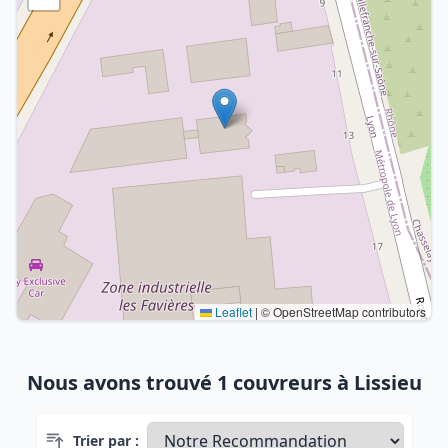
Leaflet
|
© OpenStreetMap contributors
Nous avons trouvé 1 couvreurs à Lissieu
Trier par :