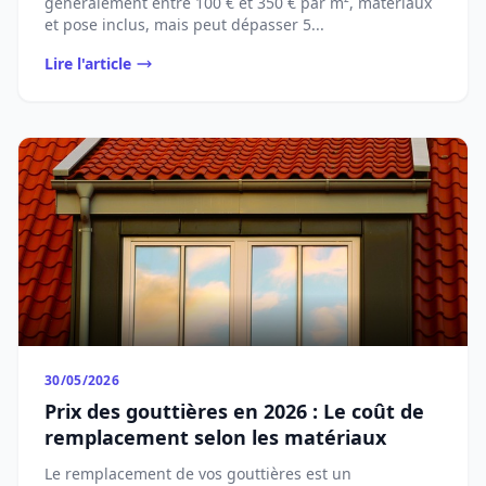
généralement entre 100 € et 350 € par m², matériaux
et pose inclus, mais peut dépasser 5...
Lire l'article
30/05/2026
Prix des gouttières en 2026 : Le coût de
remplacement selon les matériaux
Le remplacement de vos gouttières est un