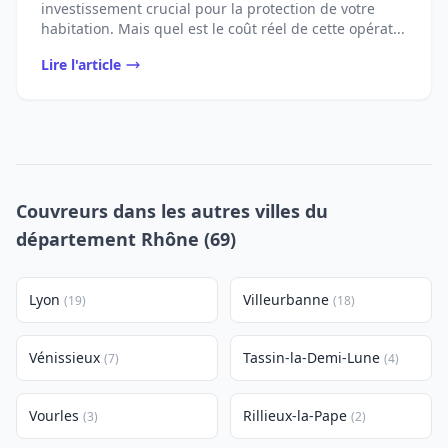
investissement crucial pour la protection de votre
habitation. Mais quel est le coût réel de cette opérat...
Lire l'article
Couvreurs dans les autres villes du
département Rhône (69)
Lyon
Villeurbanne
(19)
(18)
Vénissieux
Tassin-la-Demi-Lune
(7)
(4)
Vourles
Rillieux-la-Pape
(3)
(2)