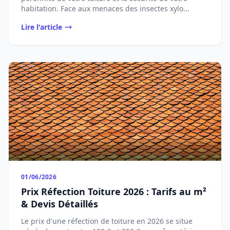
habitation. Face aux menaces des insectes xylo...
Lire l'article
01/06/2026
Prix Réfection Toiture 2026 : Tarifs au m²
& Devis Détaillés
Le prix d'une réfection de toiture en 2026 se situe