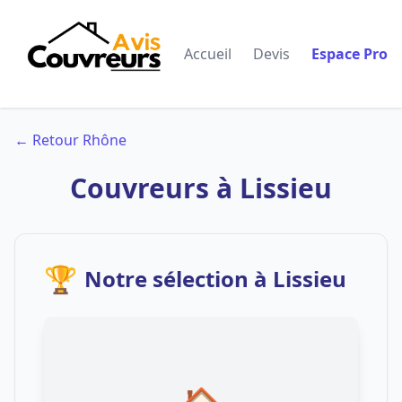
Accueil
Devis
Espace Pro
← Retour Rhône
Couvreurs à Lissieu
🏆
Notre sélection à Lissieu