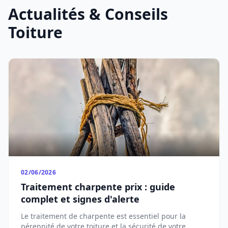
Actualités & Conseils
Toiture
02/06/2026
Traitement charpente prix : guide
complet et signes d'alerte
Le traitement de charpente est essentiel pour la
pérennité de votre toiture et la sécurité de votre