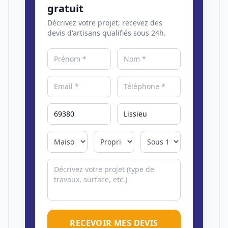
gratuit
Décrivez votre projet, recevez des
devis d'artisans qualifiés sous 24h.
RECEVOIR MES DEVIS