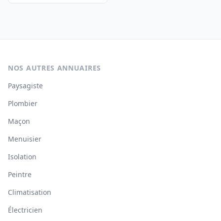
NOS AUTRES ANNUAIRES
Paysagiste
Plombier
Maçon
Menuisier
Isolation
Peintre
Climatisation
Électricien