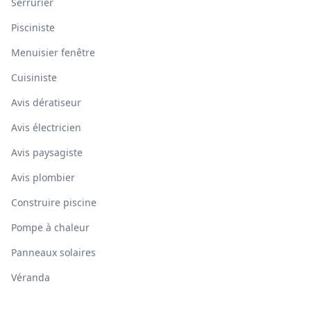
Serrurier
Pisciniste
Menuisier fenêtre
Cuisiniste
Avis dératiseur
Avis électricien
Avis paysagiste
Avis plombier
Construire piscine
Pompe à chaleur
Panneaux solaires
Véranda