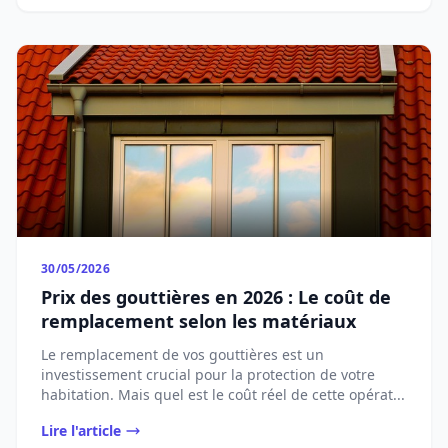
30/05/2026
Prix des gouttières en 2026 : Le coût de
remplacement selon les matériaux
Le remplacement de vos gouttières est un
investissement crucial pour la protection de votre
habitation. Mais quel est le coût réel de cette opérat...
Lire l'article