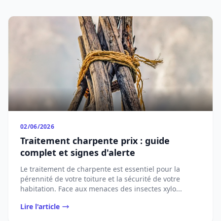
02/06/2026
Traitement charpente prix : guide
complet et signes d'alerte
Le traitement de charpente est essentiel pour la
pérennité de votre toiture et la sécurité de votre
habitation. Face aux menaces des insectes xylo...
Lire l'article