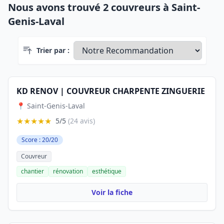
Nous avons trouvé 2 couvreurs à Saint-
Genis-Laval
Trier par :
KD RENOV | COUVREUR CHARPENTE ZINGUERIE
📍 Saint-Genis-Laval
★★★★★
5/5
(24 avis)
Score : 20/20
Couvreur
chantier
rénovation
esthétique
Voir la fiche