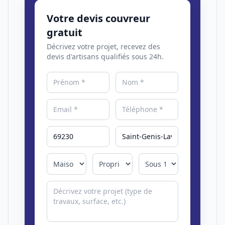
Votre devis couvreur
gratuit
Décrivez votre projet, recevez des
devis d'artisans qualifiés sous 24h.