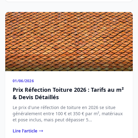
01/06/2026
Prix Réfection Toiture 2026 : Tarifs au m²
& Devis Détaillés
Le prix d'une réfection de toiture en 2026 se situe
généralement entre 100 € et 350 € par m², matériaux
et pose inclus, mais peut dépasser 5...
Lire l'article