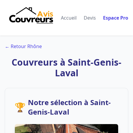
Accueil
Devis
Espace Pro
← Retour Rhône
Couvreurs à Saint-Genis-
Laval
Notre sélection à Saint-
🏆
Genis-Laval