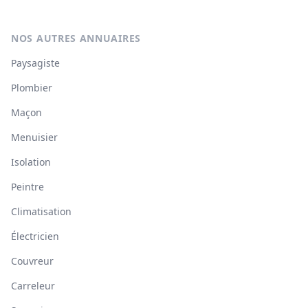
NOS AUTRES ANNUAIRES
Paysagiste
Plombier
Maçon
Menuisier
Isolation
Peintre
Climatisation
Électricien
Couvreur
Carreleur