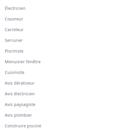
Électricien
Couvreur
Carreleur
Serrurier
Pisciniste
Menuisier fenêtre
Cuisiniste
Avis dératiseur
Avis électricien
Avis paysagiste
Avis plombier
Construire piscine