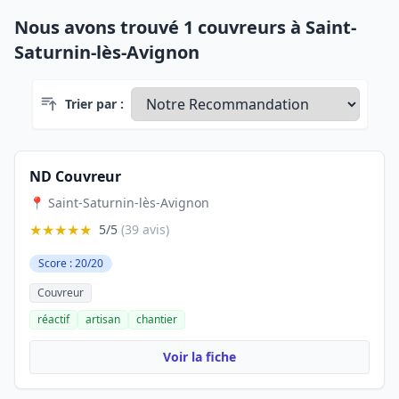
Nous avons trouvé 1 couvreurs à Saint-
Saturnin-lès-Avignon
Trier par :
ND Couvreur
📍 Saint-Saturnin-lès-Avignon
★★★★★
5/5
(39 avis)
Score : 20/20
Couvreur
réactif
artisan
chantier
Voir la fiche