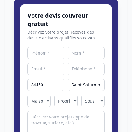
Votre devis couvreur
gratuit
Décrivez votre projet, recevez des
devis d'artisans qualifiés sous 24h.