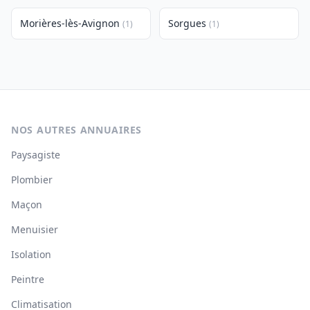
Morières-lès-Avignon
Sorgues
(1)
(1)
NOS AUTRES ANNUAIRES
Paysagiste
Plombier
Maçon
Menuisier
Isolation
Peintre
Climatisation