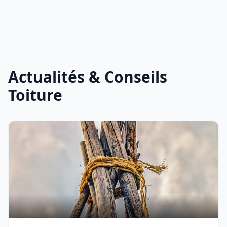
Actualités & Conseils
Toiture