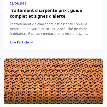
02/06/2026
Traitement charpente prix : guide
complet et signes d'alerte
Le traitement de charpente est essentiel pour la
pérennité de votre toiture et la sécurité de votre
habitation. Face aux menaces des insectes xylo...
Lire l'article