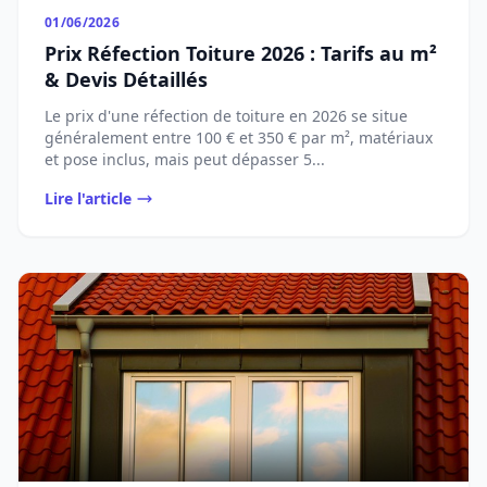
01/06/2026
Prix Réfection Toiture 2026 : Tarifs au m²
& Devis Détaillés
Le prix d'une réfection de toiture en 2026 se situe
généralement entre 100 € et 350 € par m², matériaux
et pose inclus, mais peut dépasser 5...
Lire l'article