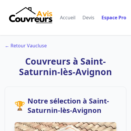
Accueil
Devis
Espace Pro
← Retour Vaucluse
Couvreurs à Saint-
Saturnin-lès-Avignon
Notre sélection à Saint-
🏆
Saturnin-lès-Avignon