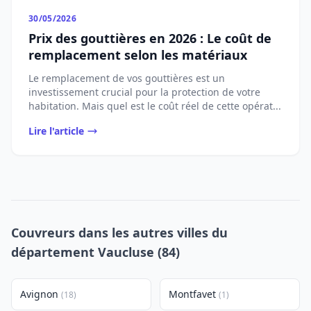
30/05/2026
Prix des gouttières en 2026 : Le coût de
remplacement selon les matériaux
Le remplacement de vos gouttières est un
investissement crucial pour la protection de votre
habitation. Mais quel est le coût réel de cette opérat...
Lire l'article
Couvreurs dans les autres villes du
département Vaucluse (84)
Avignon
Montfavet
(18)
(1)