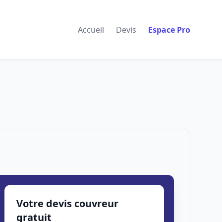
Accueil
Devis
Espace Pro
Votre devis couvreur
gratuit