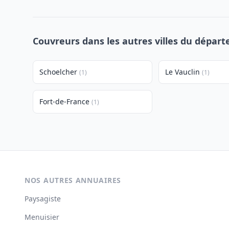
Couvreurs dans les autres villes du dépar
Schoelcher
Le Vauclin
(1)
(1)
Fort-de-France
(1)
NOS AUTRES ANNUAIRES
Paysagiste
Menuisier