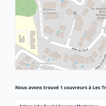
Nous avons trouvé 1 couvreurs à Les Tr