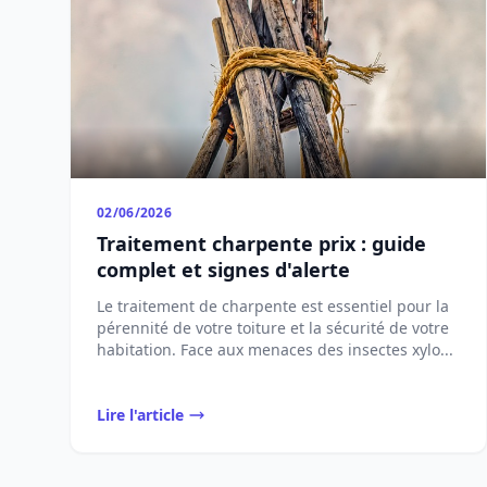
02/06/2026
Traitement charpente prix : guide
complet et signes d'alerte
Le traitement de charpente est essentiel pour la
pérennité de votre toiture et la sécurité de votre
habitation. Face aux menaces des insectes xylo...
Lire l'article