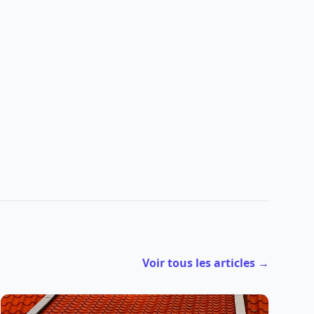
Voir tous les articles →