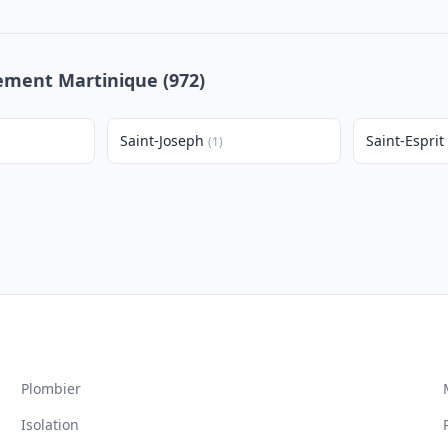
tement Martinique (972)
Saint-Joseph
Saint-Esprit
(1)
Plombier
Isolation