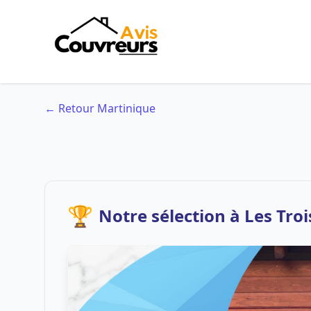
← Retour Martinique
🏆
Notre sélection à Les Trois