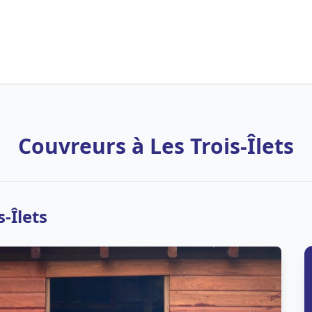
Couvreurs à Les Trois-Îlets
-Îlets