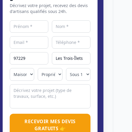
Décrivez votre projet, recevez des devis
d'artisans qualifiés sous 24h.
RECEVOIR MES DEVIS
GRATUITS 👉