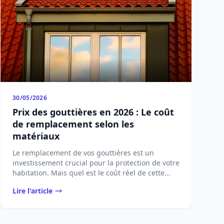
30/05/2026
Prix des gouttières en 2026 : Le coût
de remplacement selon les
matériaux
Le remplacement de vos gouttières est un
investissement crucial pour la protection de votre
habitation. Mais quel est le coût réel de cette
opérat...
Lire l'article