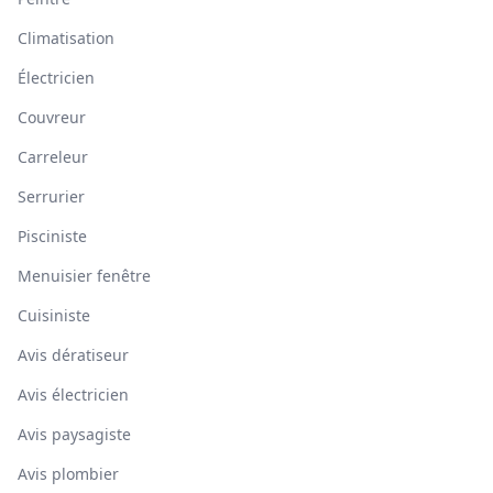
Climatisation
Électricien
Couvreur
Carreleur
Serrurier
Pisciniste
Menuisier fenêtre
Cuisiniste
Avis dératiseur
Avis électricien
Avis paysagiste
Avis plombier