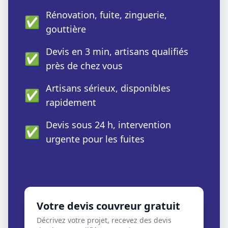
Rénovation, fuite, zinguerie,
✅
gouttière
Devis en 3 min, artisans qualifiés
✅
près de chez vous
Artisans sérieux, disponibles
✅
rapidement
Devis sous 24 h, intervention
✅
urgente pour les fuites
Votre devis couvreur gratuit
Décrivez votre projet, recevez des devis