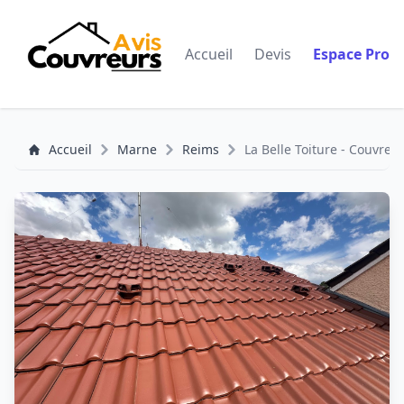
Accueil
Devis
Espace Pro
Accueil
Marne
Reims
La Belle Toiture - Couvr