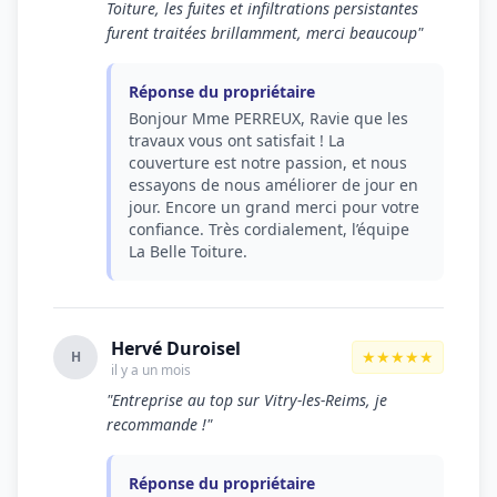
Toiture, les fuites et infiltrations persistantes
furent traitées brillamment, merci beaucoup"
Réponse du propriétaire
Bonjour Mme PERREUX, Ravie que les
travaux vous ont satisfait ! La
couverture est notre passion, et nous
essayons de nous améliorer de jour en
jour. Encore un grand merci pour votre
confiance. Très cordialement, l’équipe
La Belle Toiture.
Hervé Duroisel
★★★★★
H
il y a un mois
"Entreprise au top sur Vitry-les-Reims, je
recommande !"
Réponse du propriétaire