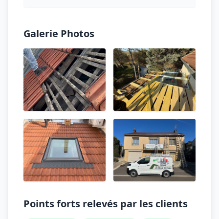
Galerie Photos
Points forts relevés par les clients