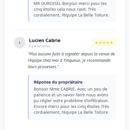
MR DUROISEL Bonjour merci pour les
cinq étoiles cela nous ravit. Très
cordialement, l’équipe La Belle Toiture.
Lucien Cabrie
★★★★★
L
il y a un mois
"Plus aucune fuite à signaler depuis la venue de
l'équipe chez moi à Tinqueux, je recommande
leurs prouesses."
Réponse du propriétaire
Bonsoir Mme CABRIE. Avec un peu de
patience et un savoir-faire nous avons
pu régler votre problème d’infiltration.
Encore merci pour les cinq étoiles Très
cordialement, l’équipe La Belle Toiture.