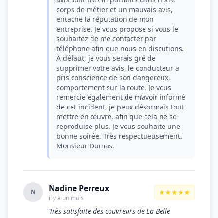
corps de métier et un mauvais avis,
entache la réputation de mon
entreprise. Je vous propose si vous le
souhaitez de me contacter par
téléphone afin que nous en discutions.
À défaut, je vous serais gré de
supprimer votre avis, le conducteur a
pris conscience de son dangereux,
comportement sur la route. Je vous
remercie également de m’avoir informé
de cet incident, je peux désormais tout
mettre en œuvre, afin que cela ne se
reproduise plus. Je vous souhaite une
bonne soirée. Très respectueusement.
Monsieur Dumas.
Nadine Perreux
★★★★★
N
il y a un mois
"Très satisfaite des couvreurs de La Belle