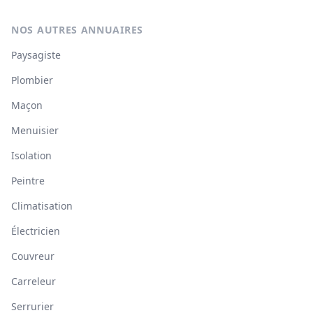
NOS AUTRES ANNUAIRES
Paysagiste
Plombier
Maçon
Menuisier
Isolation
Peintre
Climatisation
Électricien
Couvreur
Carreleur
Serrurier