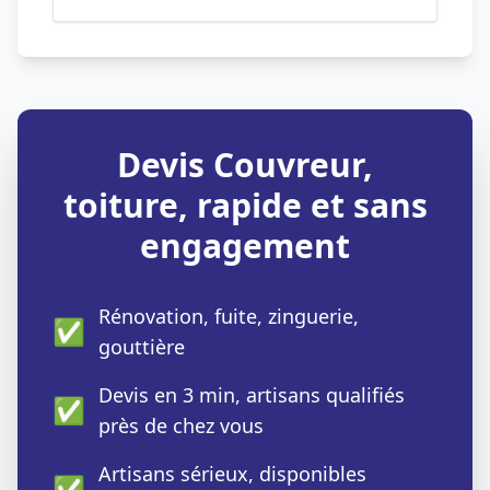
Devis Couvreur,
toiture, rapide et sans
engagement
Rénovation, fuite, zinguerie,
✅
gouttière
Devis en 3 min, artisans qualifiés
✅
près de chez vous
Artisans sérieux, disponibles
✅