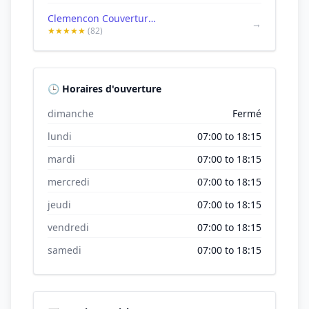
Clemencon Couverture 78 | Couvreur Versailles | Couvreur 78
→
★★★★★
(82)
🕒 Horaires d'ouverture
dimanche
Fermé
lundi
07:00 to 18:15
mardi
07:00 to 18:15
mercredi
07:00 to 18:15
jeudi
07:00 to 18:15
vendredi
07:00 to 18:15
samedi
07:00 to 18:15