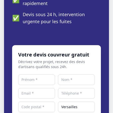
rapidement
Devis sous 24 h, intervention
✅
urgente pour les fuites
Votre devis couvreur gratuit
Décrivez votre projet, recevez des devis
d'artisans qualifiés sous 24h.