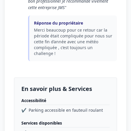
bon professionnel Je recommande vivement
cette entreprise JMS"
Réponse du propriétaire
Merci beaucoup pour ce retour car la
période était compliquée pour nous sur
cette fin d’année avec une météo
compliquée , c’est toujours un
challenge !
En savoir plus & Services
Accessibilité
✔
Parking accessible en fauteuil roulant
Services disponibles