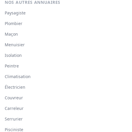
NOS AUTRES ANNUAIRES
Paysagiste
Plombier
Maçon
Menuisier
Isolation
Peintre
Climatisation
Électricien
Couvreur
Carreleur
Serrurier
Pisciniste