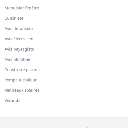
Menuisier fenêtre
Cuisiniste
Avis dératiseur
Avis électricien
Avis paysagiste
Avis plombier
Construire piscine
Pompe à chaleur
Panneaux solaires
Véranda