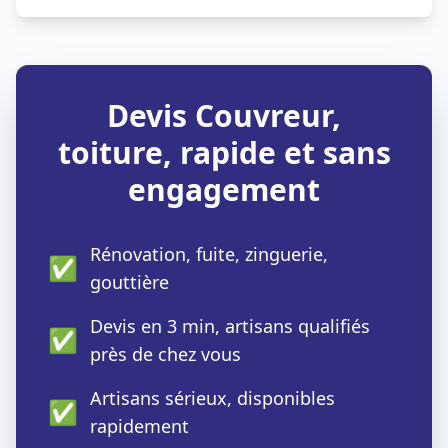
Devis Couvreur,
toiture, rapide et sans
engagement
Rénovation, fuite, zinguerie,
✅
gouttière
Devis en 3 min, artisans qualifiés
✅
près de chez vous
Artisans sérieux, disponibles
✅
rapidement