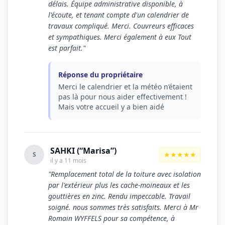
délais. Équipe administrative disponible, à
l'écoute, et tenant compte d'un calendrier de
travaux compliqué. Merci. Couvreurs efficaces
et sympathiques. Merci également à eux Tout
est parfait."
Réponse du propriétaire
Merci le calendrier et la météo n’étaient
pas là pour nous aider effectivement !
Mais votre accueil y a bien aidé
SAHKI (“Marisa”)
★★★★★
S
il y a 11 mois
"Remplacement total de la toiture avec isolation
par l'extérieur plus les cache-moineaux et les
gouttières en zinc. Rendu impeccable. Travail
soigné. nous sommes très satisfaits. Merci à Mr
Romain WYFFELS pour sa compétence, à