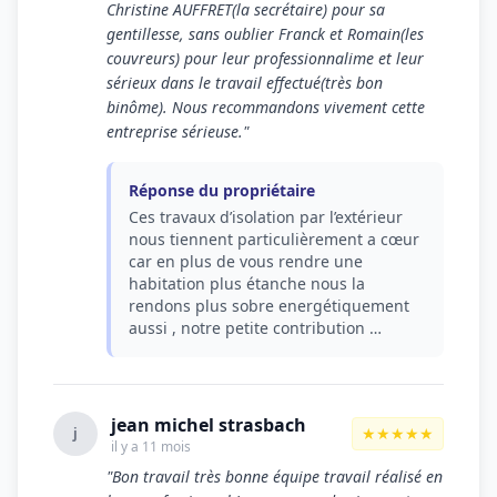
Christine AUFFRET(la secrétaire) pour sa
gentillesse, sans oublier Franck et Romain(les
couvreurs) pour leur professionnalime et leur
sérieux dans le travail effectué(très bon
binôme). Nous recommandons vivement cette
entreprise sérieuse."
Réponse du propriétaire
Ces travaux d’isolation par l’extérieur
nous tiennent particulièrement a cœur
car en plus de vous rendre une
habitation plus étanche nous la
rendons plus sobre energétiquement
aussi , notre petite contribution …
jean michel strasbach
★★★★★
j
il y a 11 mois
"Bon travail très bonne équipe travail réalisé en