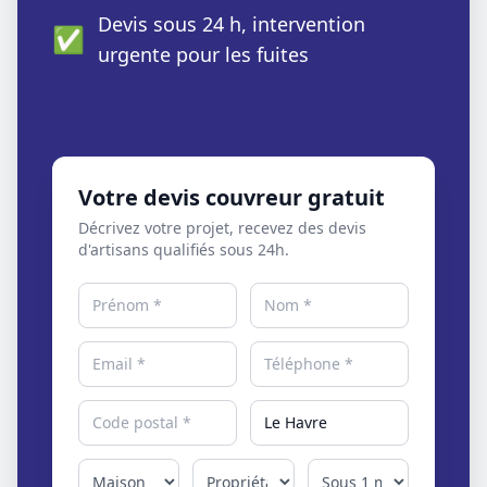
Devis sous 24 h, intervention
✅
urgente pour les fuites
Votre devis couvreur gratuit
Décrivez votre projet, recevez des devis
d'artisans qualifiés sous 24h.