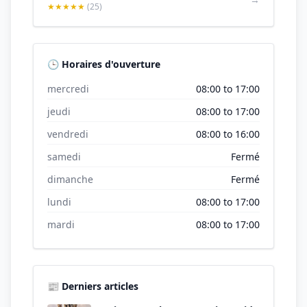
★★★★★
(25)
🕒 Horaires d'ouverture
mercredi
08:00 to 17:00
jeudi
08:00 to 17:00
vendredi
08:00 to 16:00
samedi
Fermé
dimanche
Fermé
lundi
08:00 to 17:00
mardi
08:00 to 17:00
📰 Derniers articles