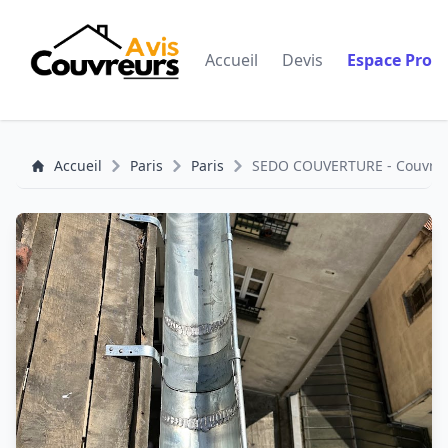
Accueil
Devis
Espace Pro
Accueil
Paris
Paris
SEDO COUVERTURE - Couvreur,