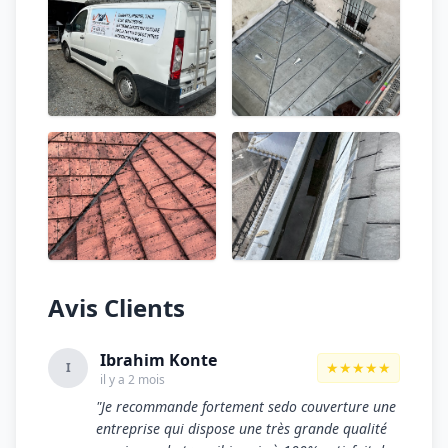
Avis Clients
Ibrahim Konte
★★★★★
I
il y a 2 mois
"Je recommande fortement sedo couverture une
entreprise qui dispose une très grande qualité