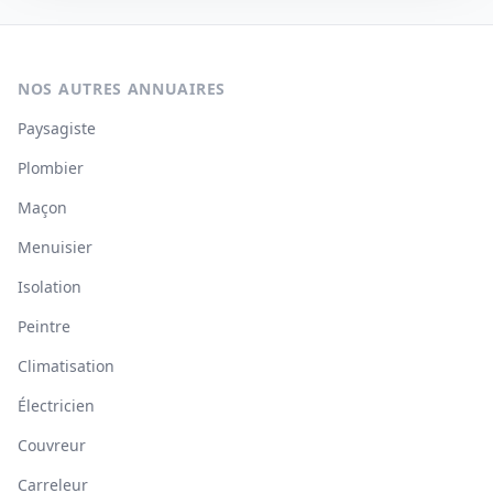
NOS AUTRES ANNUAIRES
Paysagiste
Plombier
Maçon
Menuisier
Isolation
Peintre
Climatisation
Électricien
Couvreur
Carreleur