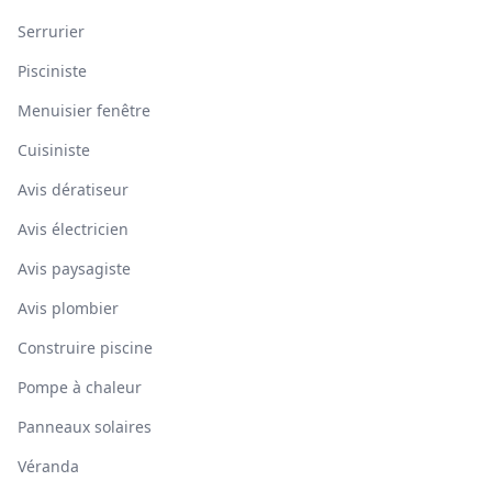
Serrurier
Pisciniste
Menuisier fenêtre
Cuisiniste
Avis dératiseur
Avis électricien
Avis paysagiste
Avis plombier
Construire piscine
Pompe à chaleur
Panneaux solaires
Véranda