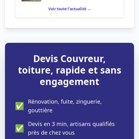
Voir toute l'actualité →
Devis Couvreur,
toiture, rapide et sans
engagement
Rénovation, fuite, zinguerie,
✅
gouttière
Devis en 3 min, artisans qualifiés
✅
près de chez vous