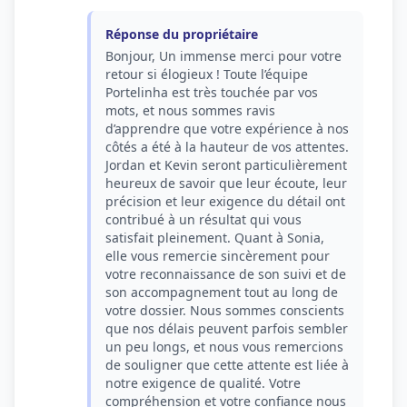
Réponse du propriétaire
Bonjour, Un immense merci pour votre
retour si élogieux ! Toute l’équipe
Portelinha est très touchée par vos
mots, et nous sommes ravis
d’apprendre que votre expérience à nos
côtés a été à la hauteur de vos attentes.
Jordan et Kevin seront particulièrement
heureux de savoir que leur écoute, leur
précision et leur exigence du détail ont
contribué à un résultat qui vous
satisfait pleinement. Quant à Sonia,
elle vous remercie sincèrement pour
votre reconnaissance de son suivi et de
son accompagnement tout au long de
votre dossier. Nous sommes conscients
que nos délais peuvent parfois sembler
un peu longs, et nous vous remercions
de souligner que cette attente est liée à
notre exigence de qualité. Votre
compréhension et votre confiance nous