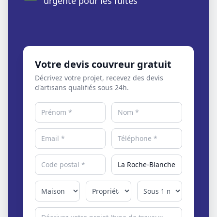
urgente pour les fuites
Votre devis couvreur gratuit
Décrivez votre projet, recevez des devis
d'artisans qualifiés sous 24h.