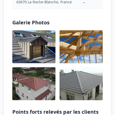
63670 La Roche-Blanche, France
→
Galerie Photos
Points forts relevés par les clients