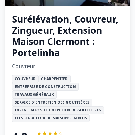
Surélévation, Couvreur,
Zingueur, Extension
Maison Clermont :
Portelinha
Couvreur
COUVREUR
CHARPENTIER
ENTREPRISE DE CONSTRUCTION
TRAVAUX GÉNÉRAUX
SERVICE D'ENTRETIEN DES GOUTTIÈRES
INSTALLATION ET ENTRETIEN DE GOUTTIÈRES
CONSTRUCTEUR DE MAISONS EN BOIS
★★★★☆