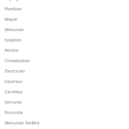
Plombier
Maçon
Menuisier
Isolation
Peintre
Climatisation
Électricien
Couvreur
Carreleur
Serrurier
Pisciniste
Menuisier fenêtre