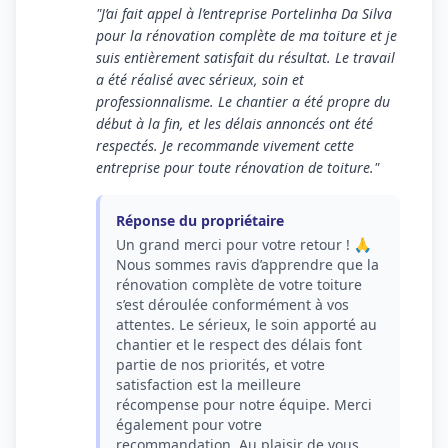
"J’ai fait appel à l’entreprise Portelinha Da Silva
pour la rénovation complète de ma toiture et je
suis entièrement satisfait du résultat. Le travail
a été réalisé avec sérieux, soin et
professionnalisme. Le chantier a été propre du
début à la fin, et les délais annoncés ont été
respectés. Je recommande vivement cette
entreprise pour toute rénovation de toiture."
Réponse du propriétaire
Un grand merci pour votre retour ! 🙏
Nous sommes ravis d’apprendre que la
rénovation complète de votre toiture
s’est déroulée conformément à vos
attentes. Le sérieux, le soin apporté au
chantier et le respect des délais font
partie de nos priorités, et votre
satisfaction est la meilleure
récompense pour notre équipe. Merci
également pour votre
recommandation. Au plaisir de vous