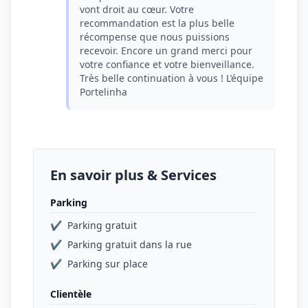
vont droit au cœur. Votre
recommandation est la plus belle
récompense que nous puissions
recevoir. Encore un grand merci pour
votre confiance et votre bienveillance.
Très belle continuation à vous ! L’équipe
Portelinha
En savoir plus & Services
Parking
✔
Parking gratuit
✔
Parking gratuit dans la rue
✔
Parking sur place
Clientèle