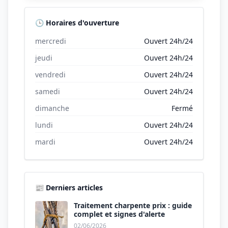
🕒 Horaires d'ouverture
mercredi
Ouvert 24h/24
jeudi
Ouvert 24h/24
vendredi
Ouvert 24h/24
samedi
Ouvert 24h/24
dimanche
Fermé
lundi
Ouvert 24h/24
mardi
Ouvert 24h/24
📰 Derniers articles
Traitement charpente prix : guide
complet et signes d'alerte
02/06/2026