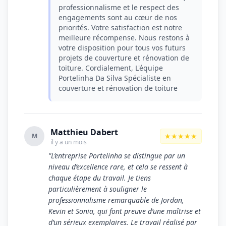
professionnalisme et le respect des
engagements sont au cœur de nos
priorités. Votre satisfaction est notre
meilleure récompense. Nous restons à
votre disposition pour tous vos futurs
projets de couverture et rénovation de
toiture. Cordialement, L'équipe
Portelinha Da Silva Spécialiste en
couverture et rénovation de toiture
Matthieu Dabert
★★★★★
M
il y a un mois
"L’entreprise Portelinha se distingue par un
niveau d’excellence rare, et cela se ressent à
chaque étape du travail. Je tiens
particulièrement à souligner le
professionnalisme remarquable de Jordan,
Kevin et Sonia, qui font preuve d’une maîtrise et
d’un sérieux exemplaires. Le travail réalisé par