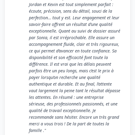
Jordan et Kevin est tout simplement parfait :
écoute, précision, sens du détail, souci de la
perfection… tout y est. Leur engagement et leur
savoir-faire offrent un résultat d’une qualité
exceptionnelle. Quant au suivi de dossier assuré
par Sonia, il est irréprochable. Elle assure un
accompagnement fluide, clair et très rigoureux,
ce qui permet d’avancer en toute confiance. Sa
disponibilité et son efficacité font toute la
différence. Il est vrai que les délais peuvent
parfois être un peu longs, mais c’est le prix à
payer lorsqu’on recherche une qualité
authentique et durable. Et au final, l’attente
vaut largement la peine tant le résultat dépasse
les attentes. En résumé : une entreprise
sérieuse, des professionnels passionnés, et une
qualité de travail exceptionnelle. Je
recommande sans hésiter. Encore un très grand
merci a vous trois ! De la part de toutes la
famille ."