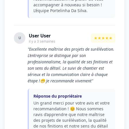
accompagner à nouveau si besoin !
L’équipe Portelinha Da Silva.
User User
★★★★★
U
il y a 3 semaines
"Excellente maîtrise des projets de surélévation.
L’entreprise se distingue par son
professionnalisme, la qualité de ses finitions et
son sens du détail. Le suivi de chantier est
sérieux et la communication claire à chaque
étape !😁 Je recommande vivement"
Réponse du propriétaire
Un grand merci pour votre avis et votre
recommandation ! 😊 Nous sommes
ravis d’apprendre que notre maîtrise
des projets de surélévation, la qualité
de nos finitions et notre sens du détail