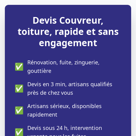
Devis Couvreur,
toiture, rapide et sans
engagement
Rénovation, fuite, zinguerie,
✅
gouttière
Devis en 3 min, artisans qualifiés
✅
près de chez vous
Artisans sérieux, disponibles
✅
rapidement
Devis sous 24 h, intervention
✅