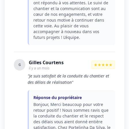
ont répondu à vos attentes. Le suivi de
chantier et la communication sont au
cœur de nos engagements, et votre
retour nous motive à continuer dans
cette voie. Au plaisir de vous
accompagner à nouveau dans vos
futurs projets ! L’équipe.
Gilles Courtens
★★★★★
G
il y a un mois
"Je suis satisfait de la conduite du chantier et
des délais de réalisation"
Réponse du propriétaire
Bonjour, Merci beaucoup pour votre
retour positif ! Nous sommes ravis que
la conduite du chantier et le respect
des délais vous aient donné entière
satisfaction. Chez Portelinha Da Silva, le