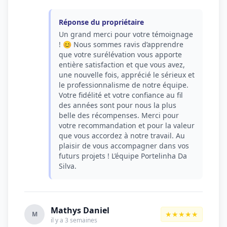
Réponse du propriétaire
Un grand merci pour votre témoignage
! 😊 Nous sommes ravis d’apprendre
que votre surélévation vous apporte
entière satisfaction et que vous avez,
une nouvelle fois, apprécié le sérieux et
le professionnalisme de notre équipe.
Votre fidélité et votre confiance au fil
des années sont pour nous la plus
belle des récompenses. Merci pour
votre recommandation et pour la valeur
que vous accordez à notre travail. Au
plaisir de vous accompagner dans vos
futurs projets ! L’équipe Portelinha Da
Silva.
Mathys Daniel
★★★★★
M
il y a 3 semaines