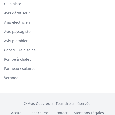
Cuisiniste
Avis dératiseur
Avis électricien
Avis paysagiste
Avis plombier
Construire piscine
Pompe à chaleur
Panneaux solaires
Véranda
© Avis Couvreurs. Tous droits réservés.
Accueil
Espace Pro
Contact
Mentions Légales