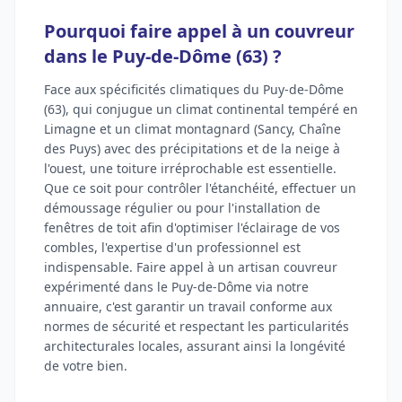
Pourquoi faire appel à un couvreur
dans le Puy-de-Dôme (63) ?
Face aux spécificités climatiques du Puy-de-Dôme
(63), qui conjugue un climat continental tempéré en
Limagne et un climat montagnard (Sancy, Chaîne
des Puys) avec des précipitations et de la neige à
l'ouest, une toiture irréprochable est essentielle.
Que ce soit pour contrôler l'étanchéité, effectuer un
démoussage régulier ou pour l'installation de
fenêtres de toit afin d'optimiser l'éclairage de vos
combles, l'expertise d'un professionnel est
indispensable. Faire appel à un artisan couvreur
expérimenté dans le Puy-de-Dôme via notre
annuaire, c'est garantir un travail conforme aux
normes de sécurité et respectant les particularités
architecturales locales, assurant ainsi la longévité
de votre bien.