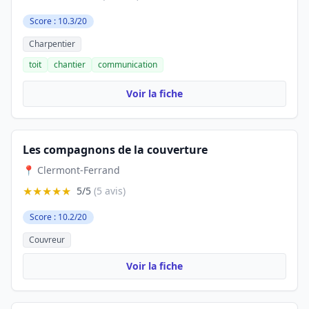
Score : 10.3/20
Charpentier
toit
chantier
communication
Voir la fiche
Les compagnons de la couverture
📍 Clermont-Ferrand
★★★★★
5/5
(5 avis)
Score : 10.2/20
Couvreur
Voir la fiche