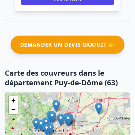
DEMANDER UN DEVIS GRATUIT 👉
Carte des couvreurs dans le
département Puy-de-Dôme (63)
+
−