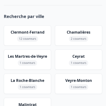
Recherche par ville
Clermont-Ferrand
Chamalières
12 couvreurs
2 couvreurs
Les Martres-de-Veyre
Ceyrat
1 couvreurs
1 couvreurs
La Roche-Blanche
Veyre-Monton
1 couvreurs
1 couvreurs
Malintrat