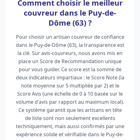
Comment choisir le meilleur
couvreur dans le Puy-de-
Dôme (63) ?
Pour choisir un artisan couvreur de confiance
dans le Puy-de-Dôme (63), la transparence est
la clé. Sur avis-couvreurs, nous avons mis en
place un Score de Recommandation unique
pour vous guider. Ce score est la somme de
deux indicateurs impartiaux : le Score Note (la
note moyenne sur 5 multipliée par 2) et le
Score Avis (une échelle de 0 à 10 basée sur le
volume d'avis par rapport au maximum local).
Ce système garantit que les artisans en tête
de liste sont non seulement excellents
techniquement, mais aussi confirmés par une
expérience solide et vérifiable dans le Puy-de-