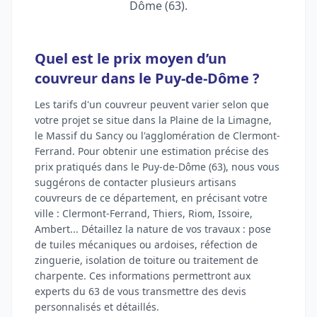
Dôme (63).
Quel est le prix moyen d’un
couvreur dans le Puy-de-Dôme ?
Les tarifs d'un couvreur peuvent varier selon que
votre projet se situe dans la Plaine de la Limagne,
le Massif du Sancy ou l'agglomération de Clermont-
Ferrand. Pour obtenir une estimation précise des
prix pratiqués dans le Puy-de-Dôme (63), nous vous
suggérons de contacter plusieurs artisans
couvreurs de ce département, en précisant votre
ville : Clermont-Ferrand, Thiers, Riom, Issoire,
Ambert... Détaillez la nature de vos travaux : pose
de tuiles mécaniques ou ardoises, réfection de
zinguerie, isolation de toiture ou traitement de
charpente. Ces informations permettront aux
experts du 63 de vous transmettre des devis
personnalisés et détaillés.