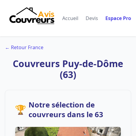
Accueil
Devis
Espace Pro
← Retour France
Couvreurs Puy-de-Dôme
(63)
Notre sélection de
🏆
couvreurs dans le 63