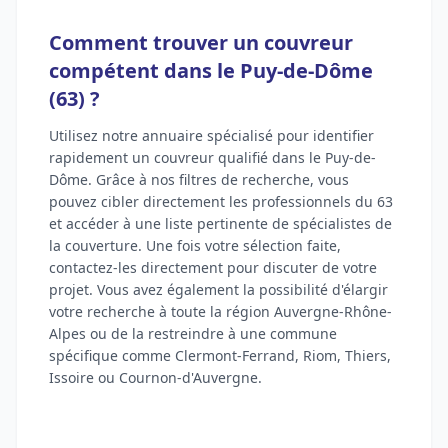
Comment trouver un couvreur
compétent dans le Puy-de-Dôme
(63) ?
Utilisez notre annuaire spécialisé pour identifier
rapidement un couvreur qualifié dans le Puy-de-
Dôme. Grâce à nos filtres de recherche, vous
pouvez cibler directement les professionnels du 63
et accéder à une liste pertinente de spécialistes de
la couverture. Une fois votre sélection faite,
contactez-les directement pour discuter de votre
projet. Vous avez également la possibilité d'élargir
votre recherche à toute la région Auvergne-Rhône-
Alpes ou de la restreindre à une commune
spécifique comme Clermont-Ferrand, Riom, Thiers,
Issoire ou Cournon-d'Auvergne.