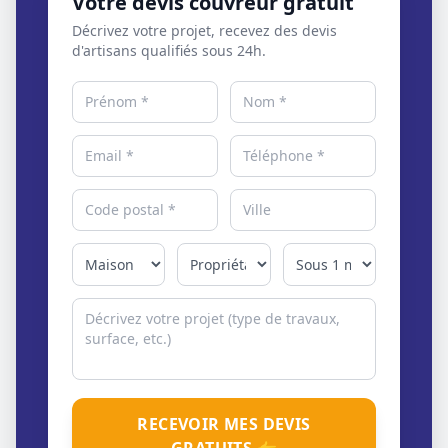
Votre devis couvreur gratuit
Décrivez votre projet, recevez des devis
d'artisans qualifiés sous 24h.
RECEVOIR MES DEVIS