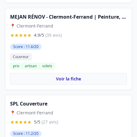
MEJAN RÉNOV - Clermont-Ferrand | Peinture, Couverture et Maçonnerie.
📍 Clermont-Ferrand
★★★★★
4.9/5
(39 avis)
Score : 11.6/20
Couvreur
prix
artisan
volets
Voir la fiche
SPL Couverture
📍 Clermont-Ferrand
★★★★★
5/5
(27 avis)
Score : 11.2/20