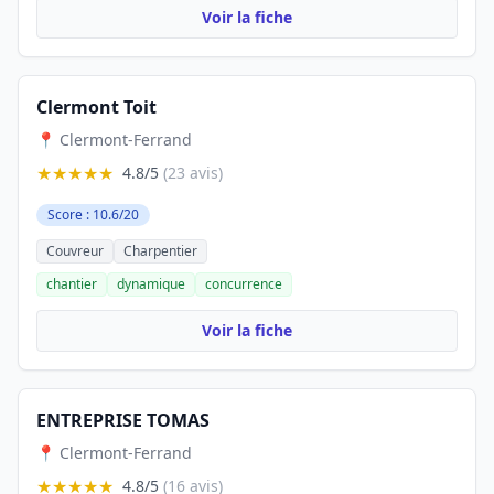
Voir la fiche
Clermont Toit
📍 Clermont-Ferrand
★★★★★
4.8/5
(23 avis)
Score : 10.6/20
Couvreur
Charpentier
chantier
dynamique
concurrence
Voir la fiche
ENTREPRISE TOMAS
📍 Clermont-Ferrand
★★★★★
4.8/5
(16 avis)