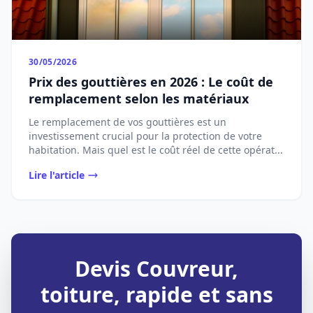
30/05/2026
Prix des gouttières en 2026 : Le coût de
remplacement selon les matériaux
Le remplacement de vos gouttières est un
investissement crucial pour la protection de votre
habitation. Mais quel est le coût réel de cette opérat...
Lire l'article
Devis Couvreur,
toiture, rapide et sans