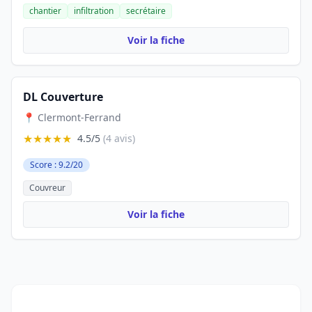
chantier
infiltration
secrétaire
Voir la fiche
DL Couverture
📍 Clermont-Ferrand
★★★★★
4.5/5
(4 avis)
Score : 9.2/20
Couvreur
Voir la fiche