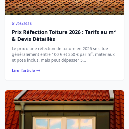
01/06/2026
Prix Réfection Toiture 2026 : Tarifs au m²
& Devis Détaillés
Le prix d'une réfection de toiture en 2026 se situe
généralement entre 100 € et 350 € par m², matériaux
et pose inclus, mais peut dépasser 5...
Lire l'article