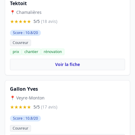
Tektoit
📍 Chamalières
★★★★★
5/5
(18 avis)
Score : 10.8/20
Couvreur
prix
chantier
rénovation
Voir la fiche
Gallon Yves
📍 Veyre-Monton
★★★★★
5/5
(17 avis)
Score : 10.8/20
Couvreur