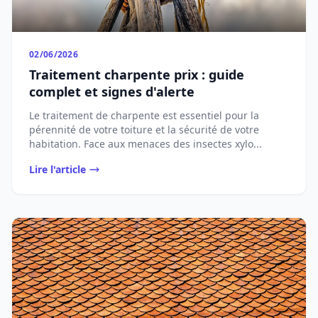
02/06/2026
Traitement charpente prix : guide
complet et signes d'alerte
Le traitement de charpente est essentiel pour la
pérennité de votre toiture et la sécurité de votre
habitation. Face aux menaces des insectes xylo...
Lire l'article