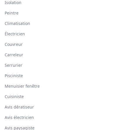
Isolation
Peintre
Climatisation
Électricien
Couvreur
Carreleur
Serrurier
Pisciniste
Menuisier fenêtre
Cuisiniste
Avis dératiseur
Avis électricien
Avis paysagiste