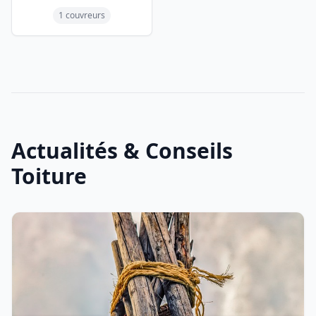
1 couvreurs
Actualités & Conseils
Toiture