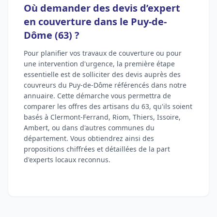
Où demander des devis d’expert
en couverture dans le Puy-de-
Dôme (63) ?
Pour planifier vos travaux de couverture ou pour
une intervention d'urgence, la première étape
essentielle est de solliciter des devis auprès des
couvreurs du Puy-de-Dôme référencés dans notre
annuaire. Cette démarche vous permettra de
comparer les offres des artisans du 63, qu'ils soient
basés à Clermont-Ferrand, Riom, Thiers, Issoire,
Ambert, ou dans d'autres communes du
département. Vous obtiendrez ainsi des
propositions chiffrées et détaillées de la part
d'experts locaux reconnus.