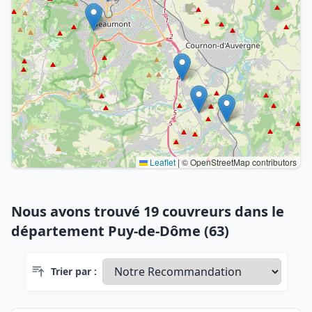
Leaflet
|
© OpenStreetMap contributors
Nous avons trouvé 19 couvreurs dans le
département Puy-de-Dôme (63)
Trier par :