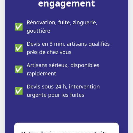
engagement
Rénovation, fuite, zinguerie,
✅
gouttière
Devis en 3 min, artisans qualifiés
✅
près de chez vous
Artisans sérieux, disponibles
✅
rapidement
Devis sous 24 h, intervention
✅
urgente pour les fuites