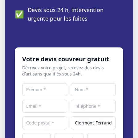
Devis sous 24 h, intervention
✅
urgente pour les fuites
Votre devis couvreur gratuit
Décrivez votre projet, recevez des devis
d'artisans qualifiés sous 24h.