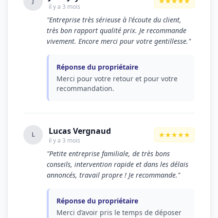
★★★★★
J
il y a 3 mois
"Entreprise très sérieuse à l'écoute du client,
très bon rapport qualité prix. Je recommande
vivement. Encore merci pour votre gentillesse."
Réponse du propriétaire
Merci pour votre retour et pour votre
recommandation.
Lucas Vergnaud
★★★★★
L
il y a 3 mois
"Petite entreprise familiale, de très bons
conseils, intervention rapide et dans les délais
annoncés, travail propre ! Je recommande."
Réponse du propriétaire
Merci d’avoir pris le temps de déposer