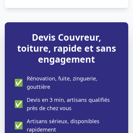
Devis Couvreur,
toiture, rapide et sans
engagement
Rénovation, fuite, zinguerie,
✅
gouttière
Devis en 3 min, artisans qualifiés
✅
près de chez vous
Artisans sérieux, disponibles
✅
rapidement