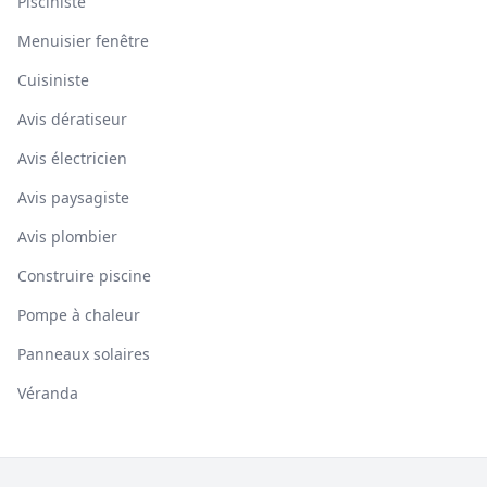
Pisciniste
Menuisier fenêtre
Cuisiniste
Avis dératiseur
Avis électricien
Avis paysagiste
Avis plombier
Construire piscine
Pompe à chaleur
Panneaux solaires
Véranda