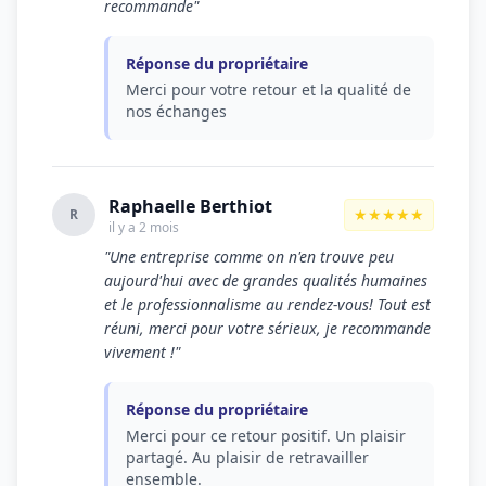
recommande"
Réponse du propriétaire
Merci pour votre retour et la qualité de
nos échanges
Raphaelle Berthiot
★★★★★
R
il y a 2 mois
"Une entreprise comme on n'en trouve peu
aujourd'hui avec de grandes qualités humaines
et le professionnalisme au rendez-vous! Tout est
réuni, merci pour votre sérieux, je recommande
vivement !"
Réponse du propriétaire
Merci pour ce retour positif. Un plaisir
partagé. Au plaisir de retravailler
ensemble.