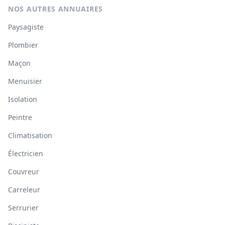
NOS AUTRES ANNUAIRES
Paysagiste
Plombier
Maçon
Menuisier
Isolation
Peintre
Climatisation
Électricien
Couvreur
Carreleur
Serrurier