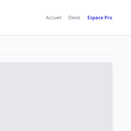
Accueil
Devis
Espace Pro