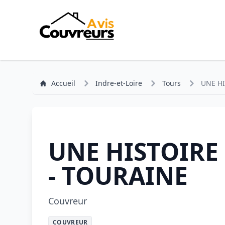
Accueil
Indre-et-Loire
Tours
UNE HI
UNE HISTOIRE 
- TOURAINE
Couvreur
COUVREUR