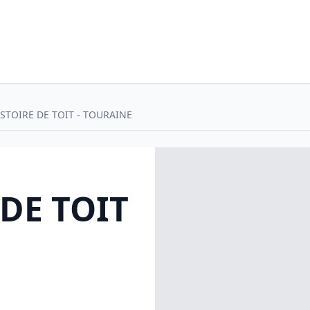
STOIRE DE TOIT - TOURAINE
DE TOIT