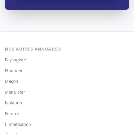
NOS AUTRES ANNUAIRES
Paysagiste
Plombier
Maçon
Menuisier
Isolation
Peintre
Climatisation