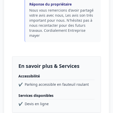
Réponse du propriétaire
Nous vous remercions d'avoir partagé
votre avis avec nous, Les avis son très
important pour nous. N'hésitez pas à
nous recontacter pour des futurs
travaux. Cordialement Entreprise
mayer
En savoir plus & Services
Accessibilité
✔
Parking accessible en fauteuil roulant
Services disponibles
✔
Devis en ligne