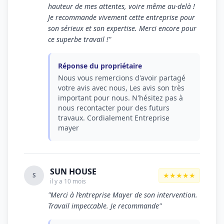
hauteur de mes attentes, voire même au-delà !
Je recommande vivement cette entreprise pour
son sérieux et son expertise. Merci encore pour
ce superbe travail !"
Réponse du propriétaire
Nous vous remercions d'avoir partagé
votre avis avec nous, Les avis son très
important pour nous. N'hésitez pas à
nous recontacter pour des futurs
travaux. Cordialement Entreprise
mayer
SUN HOUSE
★★★★★
S
il y a 10 mois
"Merci à l’entreprise Mayer de son intervention.
Travail impeccable. Je recommande"