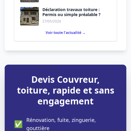
Déclaration travaux toiture :
Permis ou simple préalable ?
27/05/2026
Voir toute l'actualité →
Devis Couvreur,
toiture, rapide et sans
engagement
Rénovation, fuite, zinguerie,
✅
gouttière