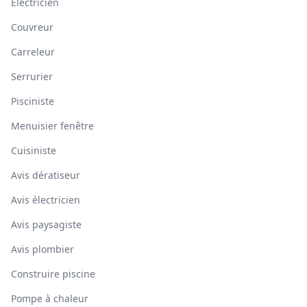
Électricien
Couvreur
Carreleur
Serrurier
Pisciniste
Menuisier fenêtre
Cuisiniste
Avis dératiseur
Avis électricien
Avis paysagiste
Avis plombier
Construire piscine
Pompe à chaleur