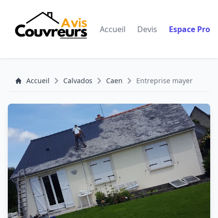
Accueil
Devis
Espace Pro
Accueil
Calvados
Caen
Entreprise mayer