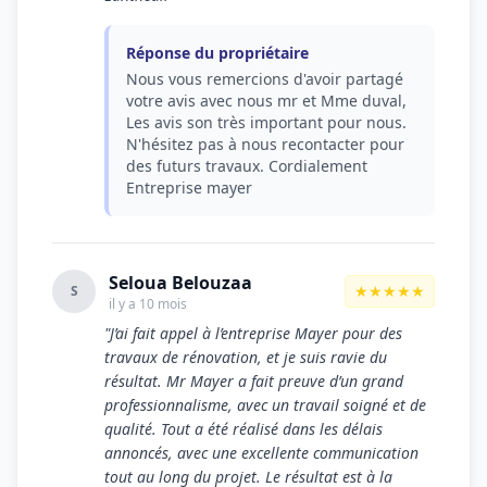
Réponse du propriétaire
Nous vous remercions d'avoir partagé
votre avis avec nous mr et Mme duval,
Les avis son très important pour nous.
N'hésitez pas à nous recontacter pour
des futurs travaux. Cordialement
Entreprise mayer
Seloua Belouzaa
★★★★★
S
il y a 10 mois
"J’ai fait appel à l’entreprise Mayer pour des
travaux de rénovation, et je suis ravie du
résultat. Mr Mayer a fait preuve d’un grand
professionnalisme, avec un travail soigné et de
qualité. Tout a été réalisé dans les délais
annoncés, avec une excellente communication
tout au long du projet. Le résultat est à la