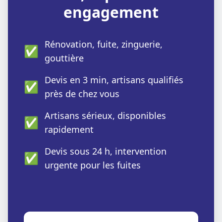
engagement
Rénovation, fuite, zinguerie,
✅
gouttière
Devis en 3 min, artisans qualifiés
✅
près de chez vous
Artisans sérieux, disponibles
✅
rapidement
Devis sous 24 h, intervention
✅
urgente pour les fuites