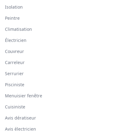
Isolation
Peintre
Climatisation
Électricien
Couvreur
Carreleur
Serrurier
Pisciniste
Menuisier fenêtre
Cuisiniste
Avis dératiseur
Avis électricien