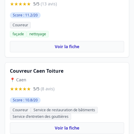
★★★★★
5/5
(13 avis)
Score : 11.2/20
Couvreur
façade
nettoyage
Voir la fiche
Couvreur Caen Toiture
📍 Caen
★★★★★
5/5
(8 avis)
Score : 10.8/20
Couvreur
Service de restauration de bâtiments
Service d'entretien des gouttières
Voir la fiche