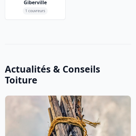
Giberville
1 couvreurs
Actualités & Conseils
Toiture