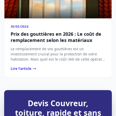
30/05/2026
Prix des gouttières en 2026 : Le coût de
remplacement selon les matériaux
Le remplacement de vos gouttières est un
investissement crucial pour la protection de votre
habitation. Mais quel est le coût réel de cette opérat...
Lire l'article
Devis Couvreur,
toiture, rapide et sans