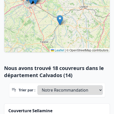
Leaflet
|
© OpenStreetMap contributors
Nous avons trouvé 18 couvreurs dans le
département Calvados (14)
Trier par :
Couverture Sellamine