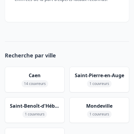
Recherche par ville
Caen
Saint-Pierre-en-Auge
14 couvreurs
1 couvreurs
Saint-Benoît-d'Hébertot
Mondeville
1 couvreurs
1 couvreurs