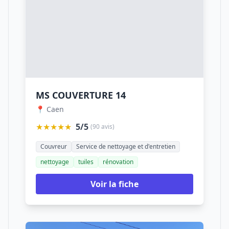
MS COUVERTURE 14
📍 Caen
★★★★★
5/5
(90 avis)
Couvreur
Service de nettoyage et d'entretien
nettoyage
tuiles
rénovation
Voir la fiche