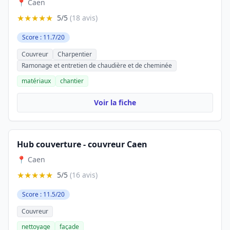
📍 Caen
★★★★★
5/5
(18 avis)
Score : 11.7/20
Couvreur
Charpentier
Ramonage et entretien de chaudière et de cheminée
matériaux
chantier
Voir la fiche
Hub couverture - couvreur Caen
📍 Caen
★★★★★
5/5
(16 avis)
Score : 11.5/20
Couvreur
nettoyage
façade