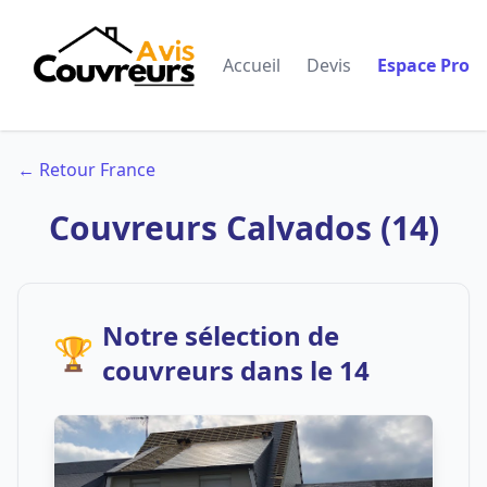
Accueil
Devis
Espace Pro
← Retour France
Couvreurs Calvados (14)
Notre sélection de
🏆
couvreurs dans le 14