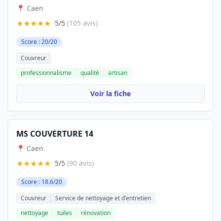
📍 Caen
★★★★★
5/5
(105 avis)
Score : 20/20
Couvreur
professionnalisme
qualité
artisan
Voir la fiche
MS COUVERTURE 14
📍 Caen
★★★★★
5/5
(90 avis)
Score : 18.6/20
Couvreur
Service de nettoyage et d'entretien
nettoyage
tuiles
rénovation