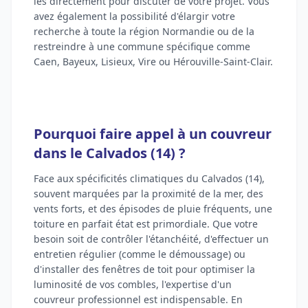
les directement pour discuter de votre projet. Vous
avez également la possibilité d'élargir votre
recherche à toute la région Normandie ou de la
restreindre à une commune spécifique comme
Caen, Bayeux, Lisieux, Vire ou Hérouville-Saint-Clair.
Pourquoi faire appel à un couvreur
dans le Calvados (14) ?
Face aux spécificités climatiques du Calvados (14),
souvent marquées par la proximité de la mer, des
vents forts, et des épisodes de pluie fréquents, une
toiture en parfait état est primordiale. Que votre
besoin soit de contrôler l'étanchéité, d'effectuer un
entretien régulier (comme le démoussage) ou
d'installer des fenêtres de toit pour optimiser la
luminosité de vos combles, l'expertise d'un
couvreur professionnel est indispensable. En