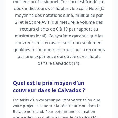
meilleur professionnel. Ce score est fondé sur
deux indicateurs vérifiables : le Score Note (la
moyenne des notations sur 5, multipliée par
2) et le Score Avis (qui mesure le volume des
retours clients de 0 à 10 par rapport au
maximum local). Ce système garantit que les
couvreurs mis en avant sont non seulement
qualifiés techniquement, mais aussi reconnus
par une expérience éprouvée et vérifiable
dans le Calvados (14).
Quel est le prix moyen d’un
couvreur dans le Calvados ?
Les tarifs d'un couvreur peuvent varier selon que
votre projet se situe sur la côte Fleurie ou dans le
Bocage normand. Pour obtenir une estimation
précise des prix pratiqués dans le Calvados (14),