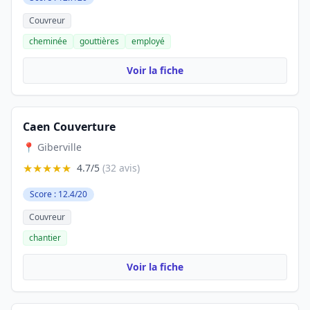
Couvreur
cheminée
gouttières
employé
Voir la fiche
Caen Couverture
📍 Giberville
★★★★★
4.7/5
(32 avis)
Score : 12.4/20
Couvreur
chantier
Voir la fiche