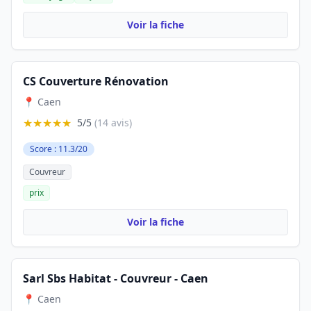
Voir la fiche
CS Couverture Rénovation
📍 Caen
★★★★★
5/5
(14 avis)
Score : 11.3/20
Couvreur
prix
Voir la fiche
Sarl Sbs Habitat - Couvreur - Caen
📍 Caen