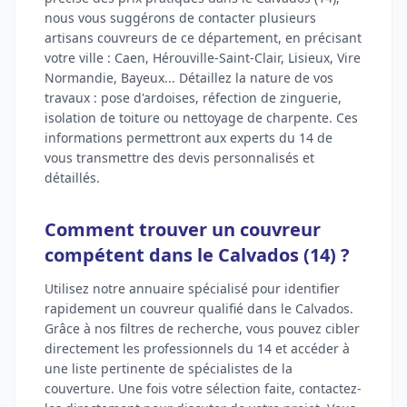
nous vous suggérons de contacter plusieurs
artisans couvreurs de ce département, en précisant
votre ville : Caen, Hérouville-Saint-Clair, Lisieux, Vire
Normandie, Bayeux... Détaillez la nature de vos
travaux : pose d'ardoises, réfection de zinguerie,
isolation de toiture ou nettoyage de charpente. Ces
informations permettront aux experts du 14 de
vous transmettre des devis personnalisés et
détaillés.
Comment trouver un couvreur
compétent dans le Calvados (14) ?
Utilisez notre annuaire spécialisé pour identifier
rapidement un couvreur qualifié dans le Calvados.
Grâce à nos filtres de recherche, vous pouvez cibler
directement les professionnels du 14 et accéder à
une liste pertinente de spécialistes de la
couverture. Une fois votre sélection faite, contactez-