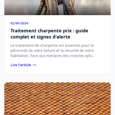
02/06/2026
Traitement charpente prix : guide
complet et signes d'alerte
Le traitement de charpente est essentiel pour la
pérennité de votre toiture et la sécurité de votre
habitation. Face aux menaces des insectes xylo...
Lire l'article