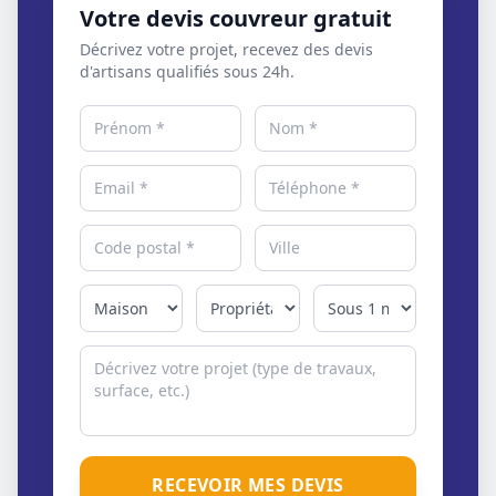
Votre devis couvreur gratuit
Décrivez votre projet, recevez des devis
d'artisans qualifiés sous 24h.
RECEVOIR MES DEVIS