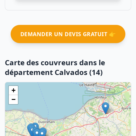
DEMANDER UN DEVIS GRATUIT 👉
Carte des couvreurs dans le
département Calvados (14)
+
−