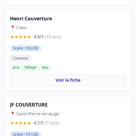
Henri Couverture
📍 Caen
★★★★★
4.6/5
(10 avis)
Score : 10.2/20
Couvreur
prix
faîtage
eau
Voir la fiche
JF COUVERTURE
📍 Saint-Pierre-en-Auge
★★★★★
4.7/5
(7 avis)
Score : 10.1/20