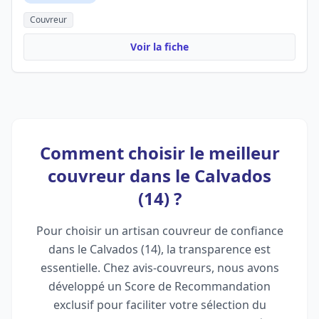
Couvreur
Voir la fiche
Comment choisir le meilleur
couvreur dans le Calvados
(14) ?
Pour choisir un artisan couvreur de confiance
dans le Calvados (14), la transparence est
essentielle. Chez avis-couvreurs, nous avons
développé un Score de Recommandation
exclusif pour faciliter votre sélection du