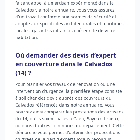
faisant appel à un artisan expérimenté dans le
Calvados via notre annuaire, vous vous assurez
d'un travail conforme aux normes de sécurité et
adapté aux spécificités architecturales et maritimes
locales, garantissant ainsi la pérennité de votre
habitation.
Où demander des devis d’expert
en couverture dans le Calvados
(14) ?
Pour planifier vos travaux de rénovation ou une
intervention d'urgence, la première étape consiste
à solliciter des devis auprès des couvreurs du
Calvados référencés dans notre annuaire. Vous
pourrez ainsi comparer les prestations des artisans
du 14, qu'ils soient basés à Caen, Bayeux, Lisieux,
ou dans d'autres communes du département. Cette
démarche vous permet d'obtenir des propositions
chiffrées de la part d'experts locaux reconnus.