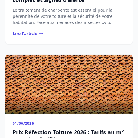
Le traitement de charpente est essentiel pour la
pérennité de votre toiture et la sécurité de votre
habitation. Face aux menaces des insectes xylo...
Lire l'article
01/06/2026
Prix Réfection Toiture 2026 : Tarifs au m²