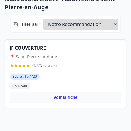
Pierre-en-Auge
Trier par :
JF COUVERTURE
📍 Saint-Pierre-en-Auge
★★★★★
4.7/5
(7 avis)
Score : 19.4/20
Couvreur
Voir la fiche