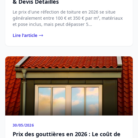
& Devis Détaillés
Le prix d'une réfection de toiture en 2026 se situe
généralement entre 100 € et 350 € par m², matériaux
et pose inclus, mais peut dépasser 5...
Lire l'article
30/05/2026
Prix des gouttières en 2026 : Le coût de