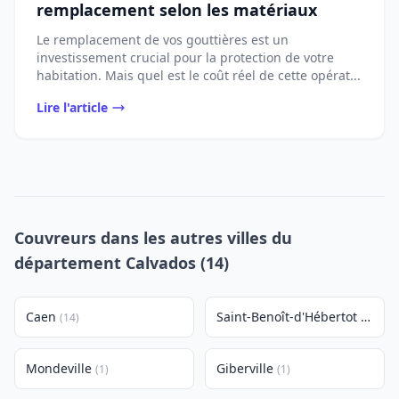
remplacement selon les matériaux
Le remplacement de vos gouttières est un
investissement crucial pour la protection de votre
habitation. Mais quel est le coût réel de cette opérat...
Lire l'article
Couvreurs dans les autres villes du
département Calvados (14)
Caen
Saint-Benoît-d'Hébertot
(14)
(1)
Mondeville
Giberville
(1)
(1)