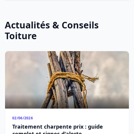
Actualités & Conseils
Toiture
02/06/2026
Traitement charpente prix : guide
complet et signes d'alerte