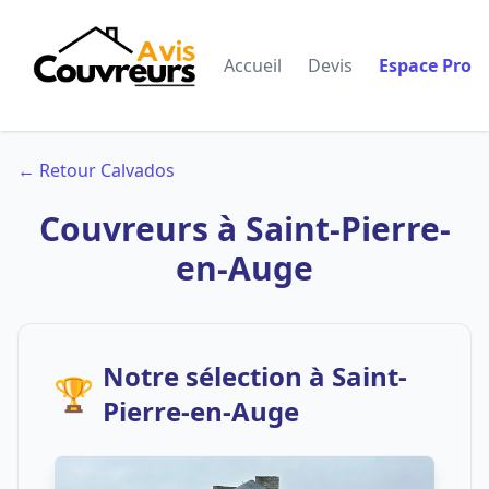
Accueil
Devis
Espace Pro
← Retour Calvados
Couvreurs à Saint-Pierre-
en-Auge
Notre sélection à Saint-
🏆
Pierre-en-Auge