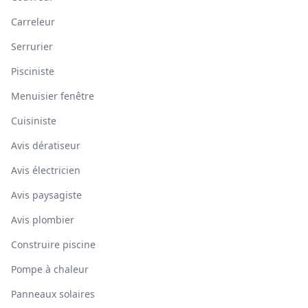
Carreleur
Serrurier
Pisciniste
Menuisier fenêtre
Cuisiniste
Avis dératiseur
Avis électricien
Avis paysagiste
Avis plombier
Construire piscine
Pompe à chaleur
Panneaux solaires