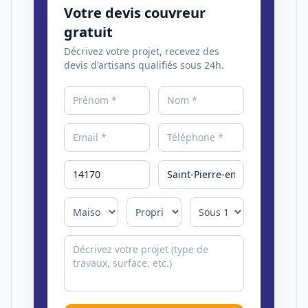
Votre devis couvreur
gratuit
Décrivez votre projet, recevez des
devis d'artisans qualifiés sous 24h.