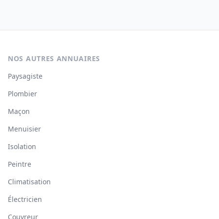
NOS AUTRES ANNUAIRES
Paysagiste
Plombier
Maçon
Menuisier
Isolation
Peintre
Climatisation
Électricien
Couvreur