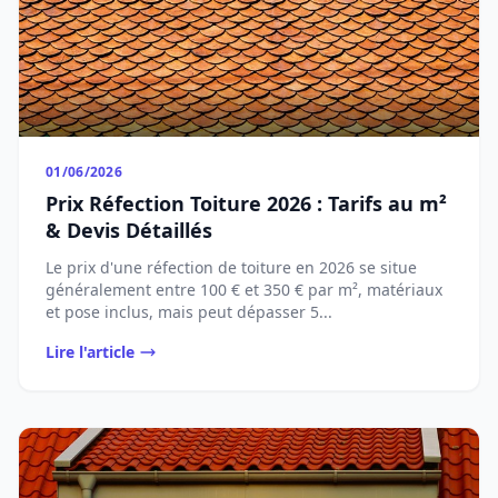
01/06/2026
Prix Réfection Toiture 2026 : Tarifs au m²
& Devis Détaillés
Le prix d'une réfection de toiture en 2026 se situe
généralement entre 100 € et 350 € par m², matériaux
et pose inclus, mais peut dépasser 5...
Lire l'article