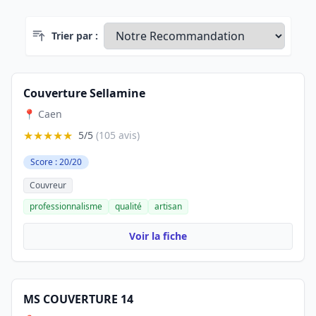
Trier par :
Couverture Sellamine
📍 Caen
★★★★★
5/5
(105 avis)
Score : 20/20
Couvreur
professionnalisme
qualité
artisan
Voir la fiche
MS COUVERTURE 14