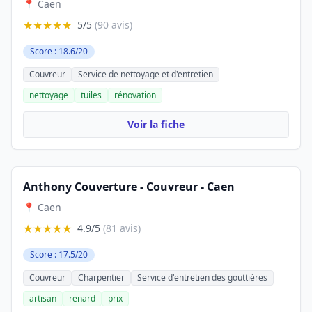
📍 Caen
★★★★★
5/5
(90 avis)
Score : 18.6/20
Couvreur
Service de nettoyage et d'entretien
nettoyage
tuiles
rénovation
Voir la fiche
Anthony Couverture - Couvreur - Caen
📍 Caen
★★★★★
4.9/5
(81 avis)
Score : 17.5/20
Couvreur
Charpentier
Service d'entretien des gouttières
artisan
renard
prix