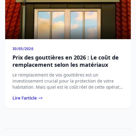
30/05/2026
Prix des gouttières en 2026 : Le coût de
remplacement selon les matériaux
Le remplacement de vos gouttières est un
investissement crucial pour la protection de votre
habitation. Mais quel est le coût réel de cette opérat...
Lire l'article