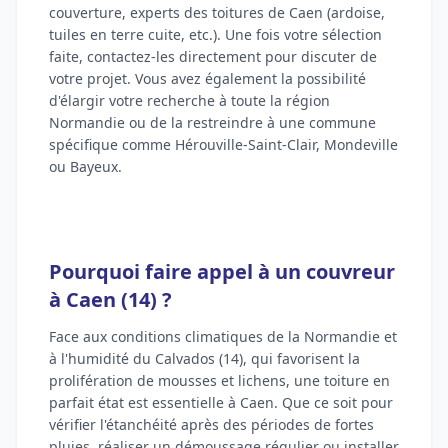
couverture, experts des toitures de Caen (ardoise,
tuiles en terre cuite, etc.). Une fois votre sélection
faite, contactez-les directement pour discuter de
votre projet. Vous avez également la possibilité
d'élargir votre recherche à toute la région
Normandie ou de la restreindre à une commune
spécifique comme Hérouville-Saint-Clair, Mondeville
ou Bayeux.
Pourquoi faire appel à un couvreur
à Caen (14) ?
Face aux conditions climatiques de la Normandie et
à l'humidité du Calvados (14), qui favorisent la
prolifération de mousses et lichens, une toiture en
parfait état est essentielle à Caen. Que ce soit pour
vérifier l'étanchéité après des périodes de fortes
pluies, réaliser un démoussage régulier ou installer