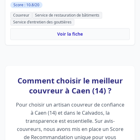
Score : 10.8/20
Couvreur
Service de restauration de bâtiments
Service d'entretien des gouttières
Voir la fiche
Comment choisir le meilleur
couvreur à Caen (14) ?
Pour choisir un artisan couvreur de confiance
à Caen (14) et dans le Calvados, la
transparence est essentielle. Sur avis-
couvreurs, nous avons mis en place un Score
de Recommandation unique pour vous