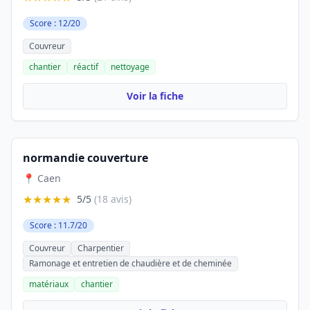
Score : 12/20
Couvreur
chantier
réactif
nettoyage
Voir la fiche
normandie couverture
📍 Caen
★★★★★
5/5
(18 avis)
Score : 11.7/20
Couvreur
Charpentier
Ramonage et entretien de chaudière et de cheminée
matériaux
chantier