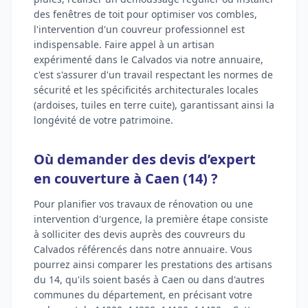
des fenêtres de toit pour optimiser vos combles,
l'intervention d'un couvreur professionnel est
indispensable. Faire appel à un artisan
expérimenté dans le Calvados via notre annuaire,
c'est s'assurer d'un travail respectant les normes de
sécurité et les spécificités architecturales locales
(ardoises, tuiles en terre cuite), garantissant ainsi la
longévité de votre patrimoine.
Où demander des devis d’expert
en couverture à Caen (14) ?
Pour planifier vos travaux de rénovation ou une
intervention d'urgence, la première étape consiste
à solliciter des devis auprès des couvreurs du
Calvados référencés dans notre annuaire. Vous
pourrez ainsi comparer les prestations des artisans
du 14, qu'ils soient basés à Caen ou dans d'autres
communes du département, en précisant votre