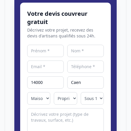
Votre devis couvreur
gratuit
Décrivez votre projet, recevez des
devis d'artisans qualifiés sous 24h.