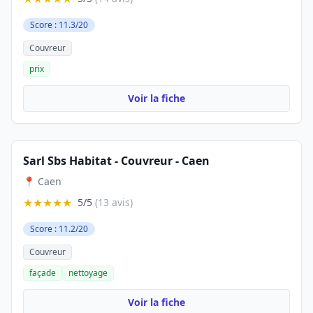
Score : 11.3/20
Couvreur
prix
Voir la fiche
Sarl Sbs Habitat - Couvreur - Caen
📍 Caen
★★★★★
5/5
(13 avis)
Score : 11.2/20
Couvreur
façade
nettoyage
Voir la fiche