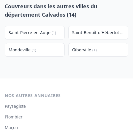
Couvreurs dans les autres villes du
département Calvados (14)
Saint-Pierre-en-Auge
Saint-Benoît-d'Hébertot
(1)
(1)
Mondeville
Giberville
(1)
(1)
NOS AUTRES ANNUAIRES
Paysagiste
Plombier
Maçon