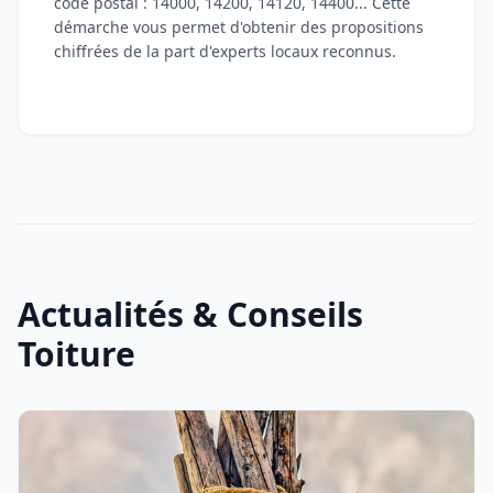
code postal : 14000, 14200, 14120, 14400... Cette
démarche vous permet d'obtenir des propositions
chiffrées de la part d'experts locaux reconnus.
Actualités & Conseils
Toiture