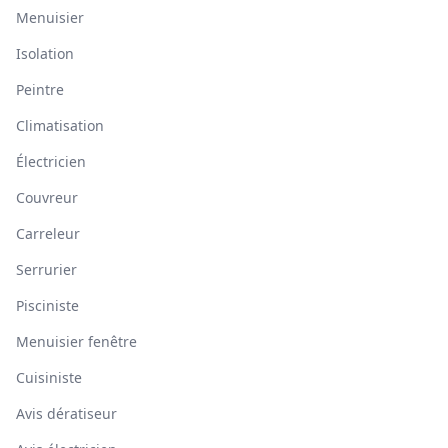
Menuisier
Isolation
Peintre
Climatisation
Électricien
Couvreur
Carreleur
Serrurier
Pisciniste
Menuisier fenêtre
Cuisiniste
Avis dératiseur