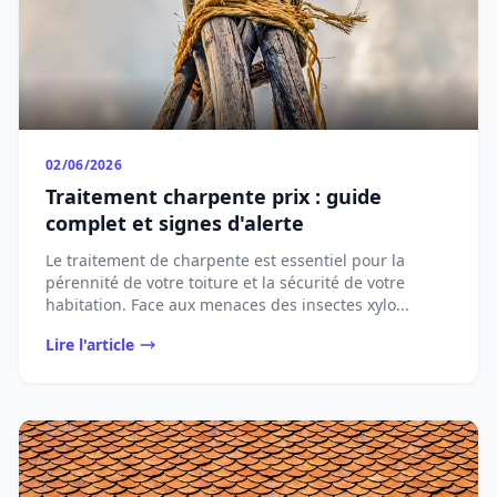
02/06/2026
Traitement charpente prix : guide
complet et signes d'alerte
Le traitement de charpente est essentiel pour la
pérennité de votre toiture et la sécurité de votre
habitation. Face aux menaces des insectes xylo...
Lire l'article