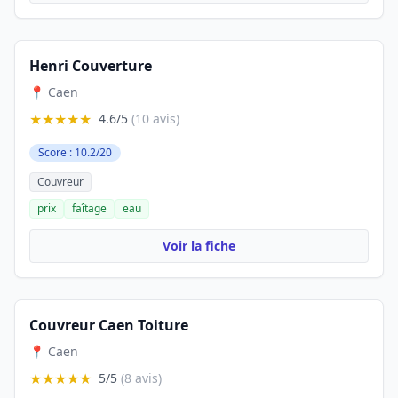
Henri Couverture
📍 Caen
★★★★★
4.6/5
(10 avis)
Score : 10.2/20
Couvreur
prix
faîtage
eau
Voir la fiche
Couvreur Caen Toiture
📍 Caen
★★★★★
5/5
(8 avis)