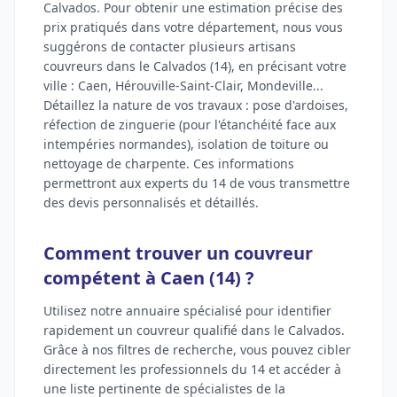
Calvados. Pour obtenir une estimation précise des
prix pratiqués dans votre département, nous vous
suggérons de contacter plusieurs artisans
couvreurs dans le Calvados (14), en précisant votre
ville : Caen, Hérouville-Saint-Clair, Mondeville...
Détaillez la nature de vos travaux : pose d'ardoises,
réfection de zinguerie (pour l'étanchéité face aux
intempéries normandes), isolation de toiture ou
nettoyage de charpente. Ces informations
permettront aux experts du 14 de vous transmettre
des devis personnalisés et détaillés.
Comment trouver un couvreur
compétent à Caen (14) ?
Utilisez notre annuaire spécialisé pour identifier
rapidement un couvreur qualifié dans le Calvados.
Grâce à nos filtres de recherche, vous pouvez cibler
directement les professionnels du 14 et accéder à
une liste pertinente de spécialistes de la