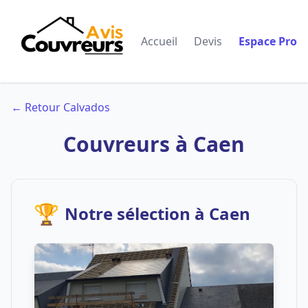
Accueil
Devis
Espace Pro
← Retour Calvados
Couvreurs à Caen
🏆
Notre sélection à Caen