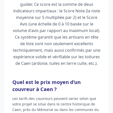
guider. Ce score est la somme de deux
indicateurs impartiaux : le Score Note (la note
moyenne sur 5 multipliée par 2) et le Score
Avis (une échelle de 0 à 10 basée sur le
volume d'avis par rapport au maximum local).
Ce système garantit que les artisans en tête
de liste sont non seulement excellents
techniquement, mais aussi confirmés par une
expérience solide et vérifiable sur les toitures
de Caen (ardoise, tuiles en terre cuite, etc.).
Quel est le prix moyen d’un
couvreur à Caen ?
Les tarifs des couvreurs peuvent varier selon que
votre projet se situe dans le centre historique de
Caen, près du Mémorial ou dans les communes du