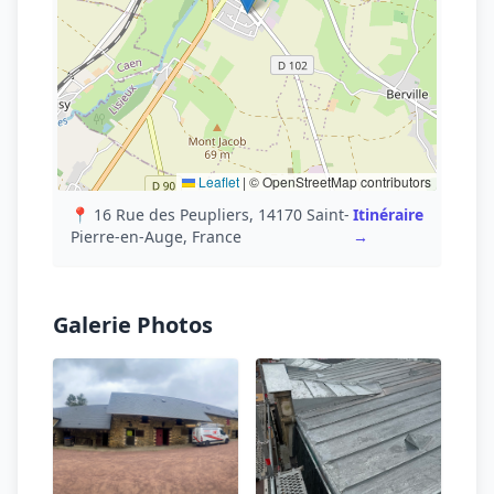
Leaflet
|
© OpenStreetMap contributors
📍 16 Rue des Peupliers, 14170 Saint-
Itinéraire
Pierre-en-Auge, France
→
Galerie Photos