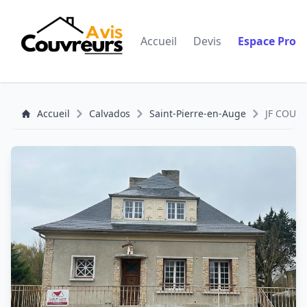
Accueil
Devis
Espace Pro
Accueil
Calvados
Saint-Pierre-en-Auge
JF COUV