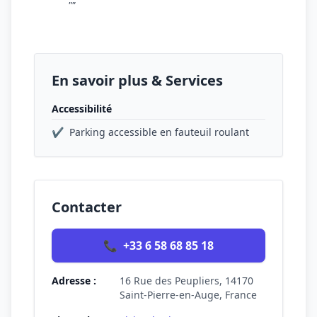
""
En savoir plus & Services
Accessibilité
✔
Parking accessible en fauteuil roulant
Contacter
📞
+33 6 58 68 85 18
Adresse :
16 Rue des Peupliers, 14170
Saint-Pierre-en-Auge, France