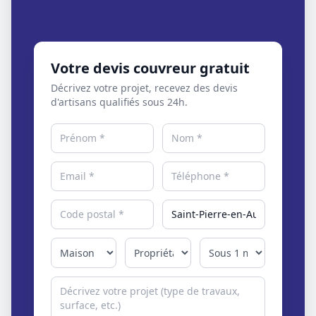
Votre devis couvreur gratuit
Décrivez votre projet, recevez des devis
d'artisans qualifiés sous 24h.