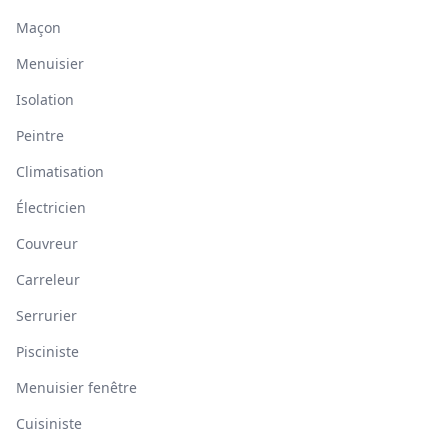
Maçon
Menuisier
Isolation
Peintre
Climatisation
Électricien
Couvreur
Carreleur
Serrurier
Pisciniste
Menuisier fenêtre
Cuisiniste