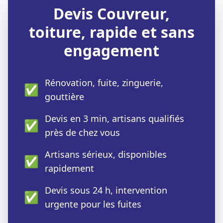
Devis Couvreur,
toiture, rapide et sans
engagement
Rénovation, fuite, zinguerie,
✅
gouttière
Devis en 3 min, artisans qualifiés
✅
près de chez vous
Artisans sérieux, disponibles
✅
rapidement
Devis sous 24 h, intervention
✅
urgente pour les fuites