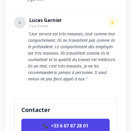
Lucas Garnier
★
L
il y a 4 mois
"Leur service est très mauvais, tout comme leur
comportement. Ils ne travaillent pas comme ils
le prétendent. Le comportement des employés
est très mauvais. Ils travaillent comme ils le
souhaitent et la qualité du travail est médiocre.
En un mot, c'est très mauvais. Je ne les
recommanderai jamais à personne. Il vaut
mieux ne pas faire appel à eux."
Contacter
📞
+33 6 67 67 28 01