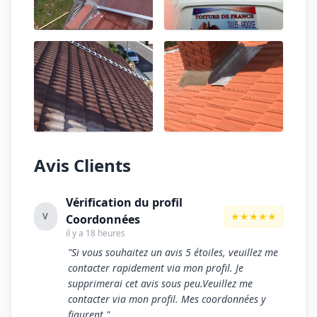
Avis Clients
Vérification du profil
★★★★★
V
Coordonnées
il y a 18 heures
"Si vous souhaitez un avis 5 étoiles, veuillez me
contacter rapidement via mon profil. Je
supprimerai cet avis sous peu.Veuillez me
contacter via mon profil. Mes coordonnées y
figurent."