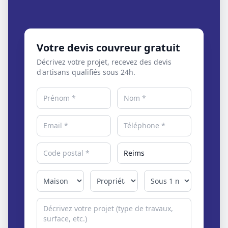
Votre devis couvreur gratuit
Décrivez votre projet, recevez des devis
d'artisans qualifiés sous 24h.