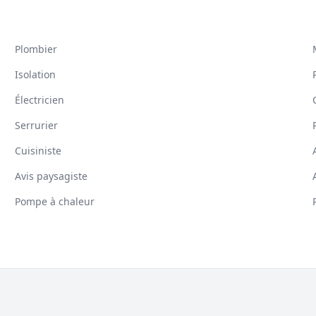
Plombier
Isolation
Électricien
Serrurier
Cuisiniste
Avis paysagiste
Pompe à chaleur