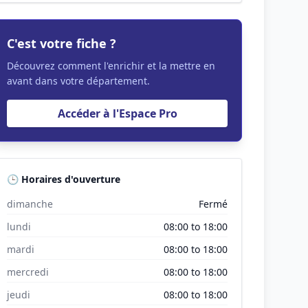
C'est votre fiche ?
Découvrez comment l'enrichir et la mettre en
avant dans votre département.
Accéder à l'Espace Pro
🕒 Horaires d'ouverture
dimanche
Fermé
lundi
08:00 to 18:00
mardi
08:00 to 18:00
mercredi
08:00 to 18:00
jeudi
08:00 to 18:00