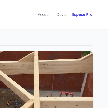
Accueil
Devis
Espace Pro