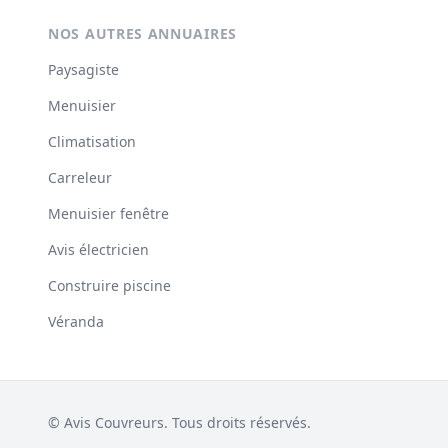
NOS AUTRES ANNUAIRES
Paysagiste
Menuisier
Climatisation
Carreleur
Menuisier fenêtre
Avis électricien
Construire piscine
Véranda
© Avis Couvreurs. Tous droits réservés.