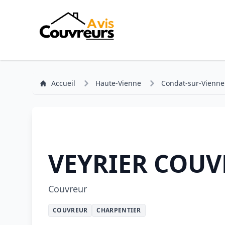
Accueil
Haute-Vienne
Condat-sur-Vienne
VEYRIER COUV
Couvreur
COUVREUR
CHARPENTIER