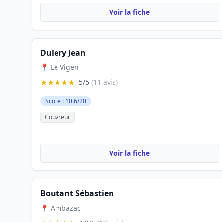
Voir la fiche
Dulery Jean
📍 Le Vigen
★★★★★
5/5
(11 avis)
Score : 10.6/20
Couvreur
Voir la fiche
Boutant Sébastien
📍 Ambazac