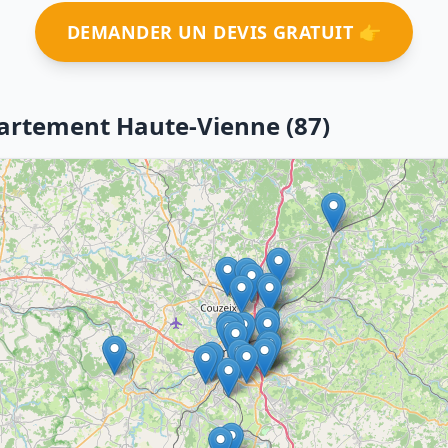
DEMANDER UN DEVIS GRATUIT 👉
partement Haute-Vienne (87)