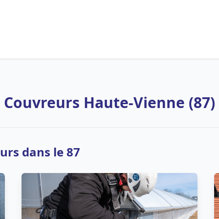
Couvreurs Haute-Vienne (87)
urs dans le 87