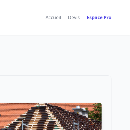
Accueil
Devis
Espace Pro