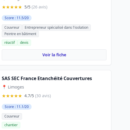
★★★★★
5/5
(26 avis)
Score : 11.5/20
Couvreur
Entrepreneur spécialisé dans l'isolation
Peintre en bâtiment
réactif
devis
Voir la fiche
SAS SEC France Etanchéité Couvertures
📍 Limoges
★★★★★
4.7/5
(30 avis)
Score : 11.1/20
Couvreur
chantier