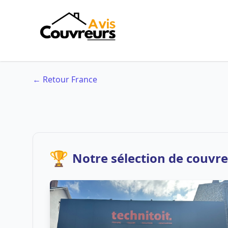
← Retour France
🏆
Notre sélection de couvre