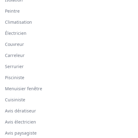
Peintre
Climatisation
Électricien
Couvreur
Carreleur
Serrurier
Pisciniste
Menuisier fenêtre
Cuisiniste
Avis dératiseur
Avis électricien
Avis paysagiste