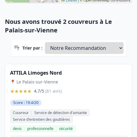
Nous avons trouvé 2 couvreurs à Le
Palais-sur-Vienne
Trier par :
ATTILA Limoges Nord
📍 Le Palais-sur-Vienne
★★★★★
4.7/5
(81 avis)
Score : 19.4/20
Couvreur
Service de détection d'amiante
Service d'entretien des gouttières
devis
professionnelle
sécurité