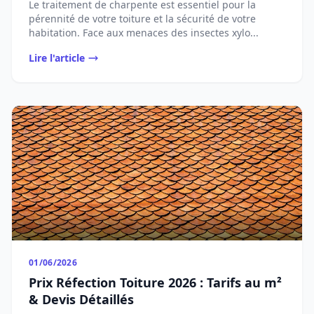
Le traitement de charpente est essentiel pour la
pérennité de votre toiture et la sécurité de votre
habitation. Face aux menaces des insectes xylo...
Lire l'article
01/06/2026
Prix Réfection Toiture 2026 : Tarifs au m²
& Devis Détaillés