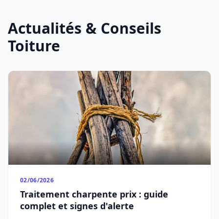
Actualités & Conseils
Toiture
02/06/2026
Traitement charpente prix : guide
complet et signes d'alerte