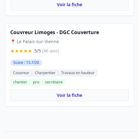
Voir la fiche
Couvreur Limoges - DGC Couverture
📍 Le Palais-sur-Vienne
★★★★★
5/5
(46 avis)
Score : 15.7/20
Couvreur
Charpentier
Travaux en hauteur
chantier
prix
secrétaire
Voir la fiche