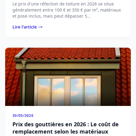
Le prix d'une réfection de toiture en 2026 se situe
généralement entre 100 € et 350 € par m², matériaux
et pose inclus, mais peut dépasser 5...
Lire l'article
30/05/2026
Prix des gouttières en 2026 : Le coût de
remplacement selon les matériaux