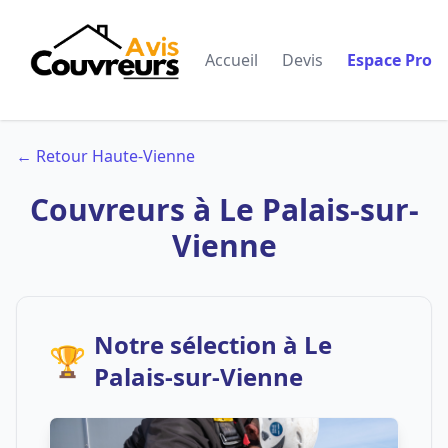
Accueil
Devis
Espace Pro
← Retour Haute-Vienne
Couvreurs à Le Palais-sur-
Vienne
Notre sélection à Le
🏆
Palais-sur-Vienne