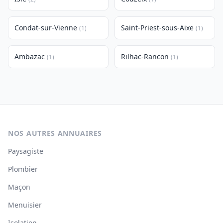
Condat-sur-Vienne
Saint-Priest-sous-Aixe
(1)
(1)
Ambazac
Rilhac-Rancon
(1)
(1)
NOS AUTRES ANNUAIRES
Paysagiste
Plombier
Maçon
Menuisier
Isolation