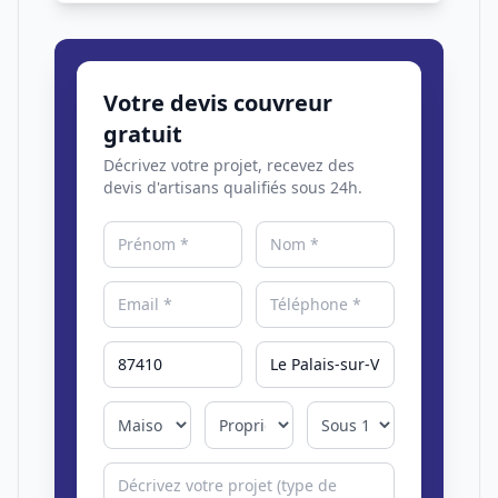
Votre devis couvreur
gratuit
Décrivez votre projet, recevez des
devis d'artisans qualifiés sous 24h.