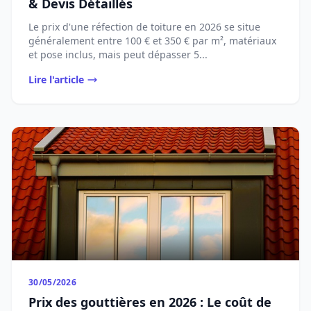
& Devis Détaillés
Le prix d'une réfection de toiture en 2026 se situe
généralement entre 100 € et 350 € par m², matériaux
et pose inclus, mais peut dépasser 5...
Lire l'article
30/05/2026
Prix des gouttières en 2026 : Le coût de