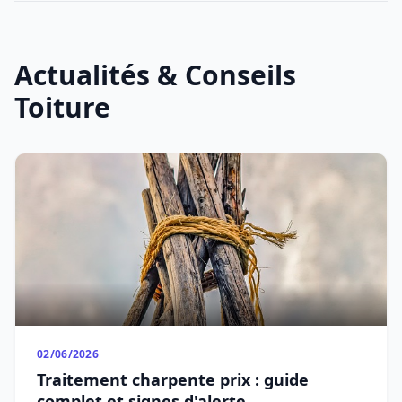
Actualités & Conseils
Toiture
02/06/2026
Traitement charpente prix : guide
complet et signes d'alerte