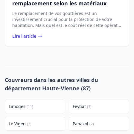
remplacement selon les matériaux
Le remplacement de vos gouttières est un
investissement crucial pour la protection de votre
habitation. Mais quel est le coût réel de cette opérat...
Lire l'article
Couvreurs dans les autres villes du
département Haute-Vienne (87)
Limoges
Feytiat
(11)
(3)
Le Vigen
Panazol
(2)
(2)