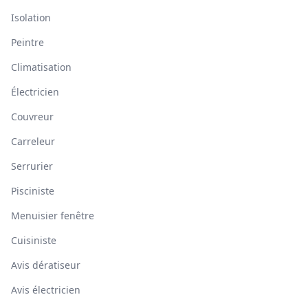
Isolation
Peintre
Climatisation
Électricien
Couvreur
Carreleur
Serrurier
Pisciniste
Menuisier fenêtre
Cuisiniste
Avis dératiseur
Avis électricien