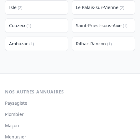
Isle
Le Palais-sur-Vienne
(2)
(2)
Couzeix
Saint-Priest-sous-Aixe
(1)
(1)
Ambazac
Rilhac-Rancon
(1)
(1)
NOS AUTRES ANNUAIRES
Paysagiste
Plombier
Maçon
Menuisier