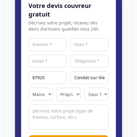
Votre devis couvreur
gratuit
Décrivez votre projet, recevez des
devis d'artisans qualifiés sous 24h.