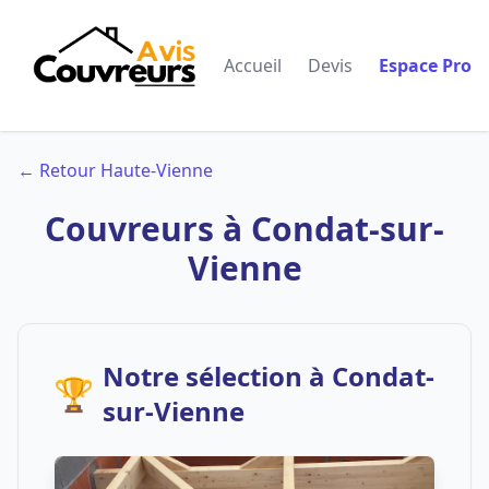
Accueil
Devis
Espace Pro
← Retour Haute-Vienne
Couvreurs à Condat-sur-
Vienne
Notre sélection à Condat-
🏆
sur-Vienne