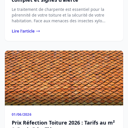
Le traitement de charpente est essentiel pour la
pérennité de votre toiture et la sécurité de votre
habitation. Face aux menaces des insectes xylo...
Lire l'article
01/06/2026
Prix Réfection Toiture 2026 : Tarifs au m²