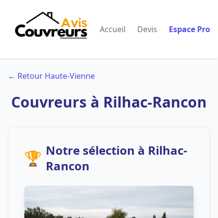
Accueil
Devis
Espace Pro
← Retour Haute-Vienne
Couvreurs à Rilhac-Rancon
Notre sélection à Rilhac-
🏆
Rancon