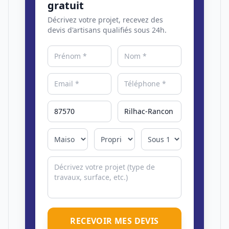
gratuit
Décrivez votre projet, recevez des
devis d'artisans qualifiés sous 24h.
RECEVOIR MES DEVIS