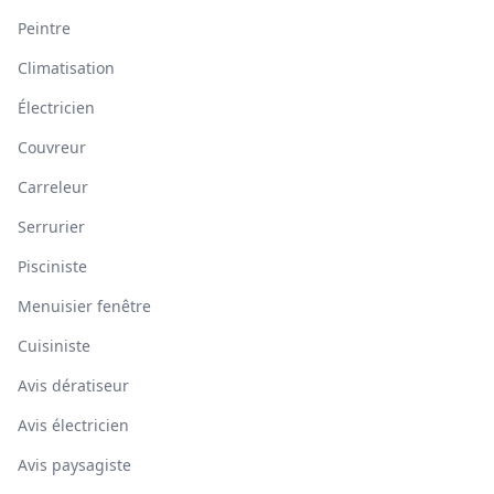
Peintre
Climatisation
Électricien
Couvreur
Carreleur
Serrurier
Pisciniste
Menuisier fenêtre
Cuisiniste
Avis dératiseur
Avis électricien
Avis paysagiste