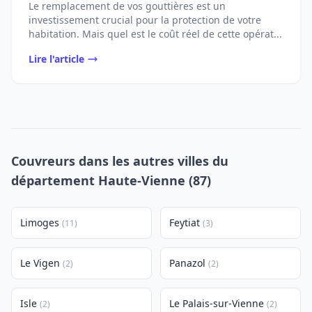
Le remplacement de vos gouttières est un
investissement crucial pour la protection de votre
habitation. Mais quel est le coût réel de cette opérat...
Lire l'article
Couvreurs dans les autres villes du
département Haute-Vienne (87)
Limoges
Feytiat
(11)
(3)
Le Vigen
Panazol
(2)
(2)
Isle
Le Palais-sur-Vienne
(2)
(2)