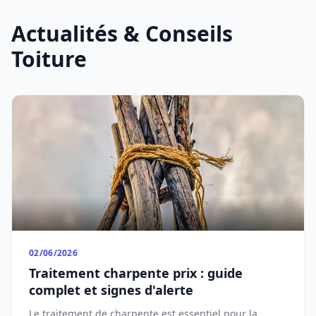
Actualités & Conseils
Toiture
02/06/2026
Traitement charpente prix : guide
complet et signes d'alerte
Le traitement de charpente est essentiel pour la