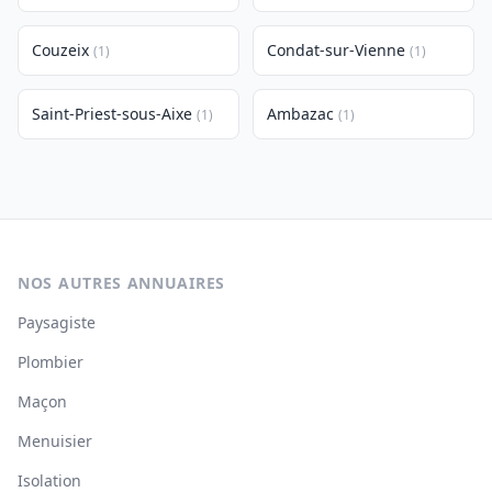
Couzeix
Condat-sur-Vienne
(1)
(1)
Saint-Priest-sous-Aixe
Ambazac
(1)
(1)
NOS AUTRES ANNUAIRES
Paysagiste
Plombier
Maçon
Menuisier
Isolation