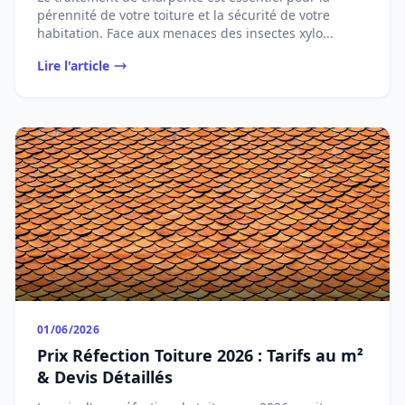
pérennité de votre toiture et la sécurité de votre
habitation. Face aux menaces des insectes xylo...
Lire l'article
01/06/2026
Prix Réfection Toiture 2026 : Tarifs au m²
& Devis Détaillés