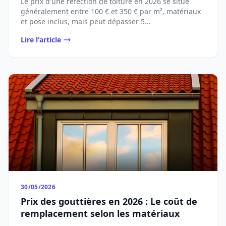
Le prix d'une réfection de toiture en 2026 se situe
généralement entre 100 € et 350 € par m², matériaux
et pose inclus, mais peut dépasser 5...
Lire l'article
30/05/2026
Prix des gouttières en 2026 : Le coût de
remplacement selon les matériaux